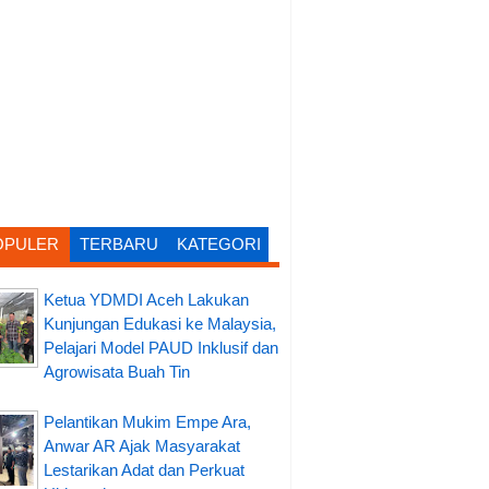
OPULER
TERBARU
KATEGORI
Ketua YDMDI Aceh Lakukan
Kunjungan Edukasi ke Malaysia,
Pelajari Model PAUD Inklusif dan
Agrowisata Buah Tin
Pelantikan Mukim Empe Ara,
Anwar AR Ajak Masyarakat
Lestarikan Adat dan Perkuat