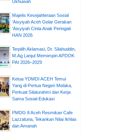
Ukhuwah
Majelis Kesejahteraan Sosial
‘Aisyiyah Aceh Gelar Gerakan
‘Aisyiyah Cinta Anak Peringati
HAN 2026
Terpilih Aklamasi, Dr. Silahuddin,
M.Ag Lanjut Memimpin APDOK
PAI 2026–2029
Ketua YDMDI ACEH Temui
Yang di-Pertua Negeri Melaka,
Perkuat Silaturahmi dan Kerja
Sama Sosial-Edukasi
PMDG 8 Aceh Resmikan Cafe
Lazzatuna, Tekankan Nilai Ikhlas
dan Amanah