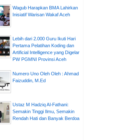
Wagub Harapkan BMA Lahirkan
Inisiatif Warisan Wakaf Aceh
Lebih dari 2.000 Guru Ikuti Hari
Pertama Pelatihan Koding dan
Artificial Intelligence yang Digelar
PW PGMNI Provinsi Aceh
Numero Uno Oleh Oleh : Ahmad
Faizuddin, M.Ed
Ustaz M Hadziq Al-Fathani:
Semakin Tinggi Ilmu, Semakin
Rendah Hati dan Banyak Berdoa