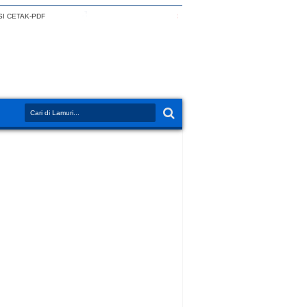
I CETAK-PDF