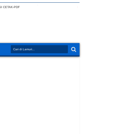
I CETAK-PDF