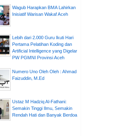
Wagub Harapkan BMA Lahirkan
Inisiatif Warisan Wakaf Aceh
Lebih dari 2.000 Guru Ikuti Hari
Pertama Pelatihan Koding dan
Artificial Intelligence yang Digelar
PW PGMNI Provinsi Aceh
Numero Uno Oleh Oleh : Ahmad
Faizuddin, M.Ed
Ustaz M Hadziq Al-Fathani:
Semakin Tinggi Ilmu, Semakin
Rendah Hati dan Banyak Berdoa