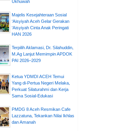
Ukhuwah
Majelis Kesejahteraan Sosial
‘Aisyiyah Aceh Gelar Gerakan
‘Aisyiyah Cinta Anak Peringati
HAN 2026
Terpilih Aklamasi, Dr. Silahuddin,
M.Ag Lanjut Memimpin APDOK
PAI 2026–2029
Ketua YDMDI ACEH Temui
Yang di-Pertua Negeri Melaka,
Perkuat Silaturahmi dan Kerja
Sama Sosial-Edukasi
PMDG 8 Aceh Resmikan Cafe
Lazzatuna, Tekankan Nilai Ikhlas
dan Amanah