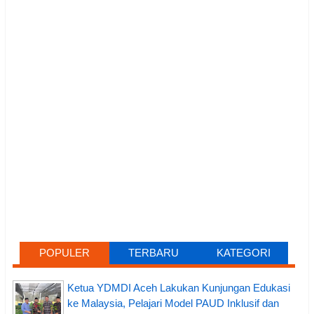
POPULER
TERBARU
KATEGORI
Ketua YDMDI Aceh Lakukan Kunjungan Edukasi
ke Malaysia, Pelajari Model PAUD Inklusif dan