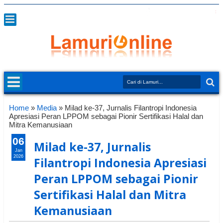
Home
»
Media
»
Milad ke-37, Jurnalis Filantropi Indonesia
Apresiasi Peran LPPOM sebagai Pionir Sertifikasi Halal dan
Mitra Kemanusiaan
06
Milad ke-37, Jurnalis
Jan
2026
Filantropi Indonesia Apresiasi
Peran LPPOM sebagai Pionir
Sertifikasi Halal dan Mitra
Kemanusiaan