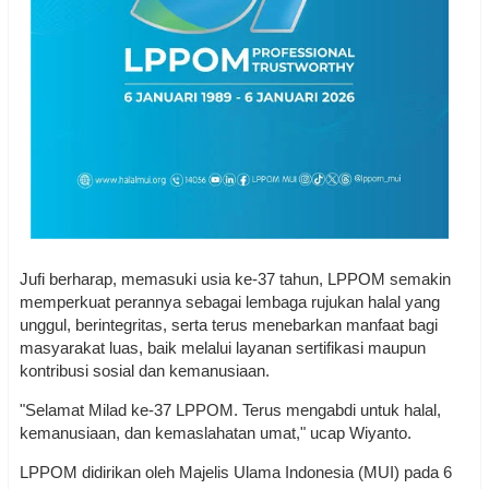
Jufi berharap, memasuki usia ke-37 tahun, LPPOM semakin
memperkuat perannya sebagai lembaga rujukan halal yang
unggul, berintegritas, serta terus menebarkan manfaat bagi
masyarakat luas, baik melalui layanan sertifikasi maupun
kontribusi sosial dan kemanusiaan.
"Selamat Milad ke-37 LPPOM. Terus mengabdi untuk halal,
kemanusiaan, dan kemaslahatan umat," ucap Wiyanto.
LPPOM didirikan oleh Majelis Ulama Indonesia (MUI) pada 6