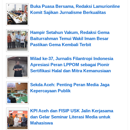
Buka Puasa Bersama, Redaksi Lamurionline
Komit Sajikan Jurnalisme Berkualitas
Hampir Setahun Vakum, Redaksi Gema
Baiturrahman Temui Wakil Imam Besar
Pastikan Gema Kembali Terbit
Milad ke-37, Jurnalis Filantropi Indonesia
Apresiasi Peran LPPOM sebagai Pionir
Sertifikasi Halal dan Mitra Kemanusiaan
Sekda Aceh: Penting Peran Media Jaga
Kepercayaan Publik
KPI Aceh dan FISIP USK Jalin Kerjasama
dan Gelar Seminar Literasi Media untuk
Mahasiswa