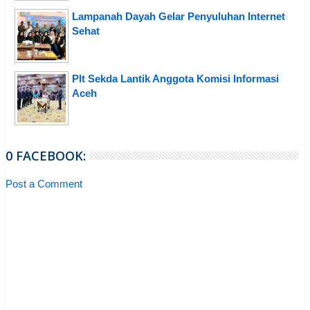
Lampanah Dayah Gelar Penyuluhan Internet
Sehat
Plt Sekda Lantik Anggota Komisi Informasi
Aceh
0 FACEBOOK:
Post a Comment