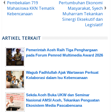
Pembekalan 719
Pertumbuhan Ekonomi
Mahasiswa KKN Tematik
Masyarakat, Syech
Kebencanaan
Muharram Tekankan
Sinergi Eksekutif dan
Legislatif
ARTIKEL TERKAIT
Pemerintah Aceh Raih Tiga Penghargaan
pada Forum Pemred Multimedia Award 2026
Wagub Fadhlullah Ajak Wartawan Perkuat
Kolaborasi dalam Isu Kebencanaan
Sekda Aceh Buka UKW dan Seminar
Nasional AMSI Aceh, Tekankan Penguatan
Ekosistem Media Pascabencana