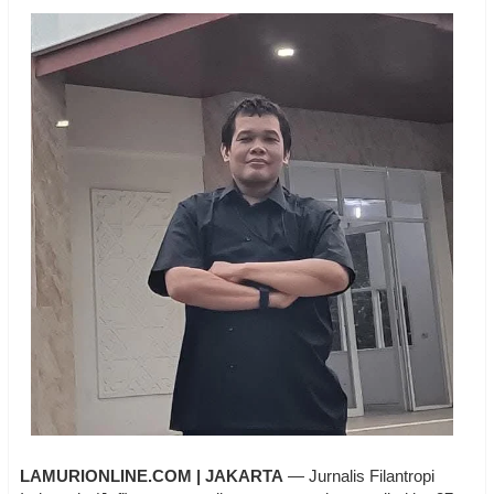
LAMURIONLINE.COM | JAKARTA
— Jurnalis Filantropi