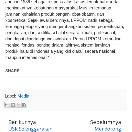
Januari 1989 sebagai respons atas kasus lemak babi serta
meningkatnya kebutuhan masyarakat Muslim terhadap
jaminan kehalalan produk pangan, obat-obatan, dan
kosmetika. Sejak awal berdirinya, LPPOM hadir sebagai
lembaga pelopor yang mengembangkan sistem pemeriksaan,
pengkajian, dan sertifikasi halal secara ilmiah, profesional,
dan dapat dipertanggungjawabkan. Peran LPPOM kemudian
menjadi fondasi penting dalam lahirnya sistem jaminan
produk halal di Indonesia yang kini diakui secara nasional
maupun internasional.*
SHARE
:
Label:
Media
Berikutnya
Sebelumnya
USK Selenggarakan
Mendorong