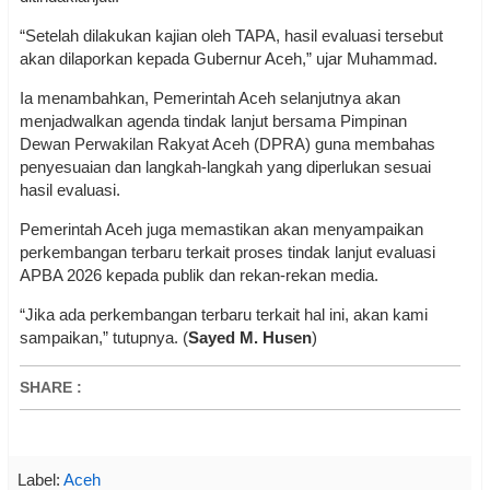
“Setelah dilakukan kajian oleh TAPA, hasil evaluasi tersebut
akan dilaporkan kepada Gubernur Aceh,” ujar Muhammad.
Ia menambahkan, Pemerintah Aceh selanjutnya akan
menjadwalkan agenda tindak lanjut bersama Pimpinan
Dewan Perwakilan Rakyat Aceh (DPRA) guna membahas
penyesuaian dan langkah-langkah yang diperlukan sesuai
hasil evaluasi.
Pemerintah Aceh juga memastikan akan menyampaikan
perkembangan terbaru terkait proses tindak lanjut evaluasi
APBA 2026 kepada publik dan rekan-rekan media.
“Jika ada perkembangan terbaru terkait hal ini, akan kami
sampaikan,” tutupnya. (
Sayed M. Husen
)
SHARE
:
Label:
Aceh