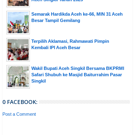
Semarak Hardikda Aceh ke-66, MIN 31 Aceh
Besar Tampil Gemilang
Terpilih Aklamasi, Rahmawati Pimpin
Kembali IPI Aceh Besar
Wakil Bupati Aceh Singkil Bersama BKPRMI
Safari Shubuh ke Masjid Baiturrahim Pasar
Singkil
0 FACEBOOK:
Post a Comment