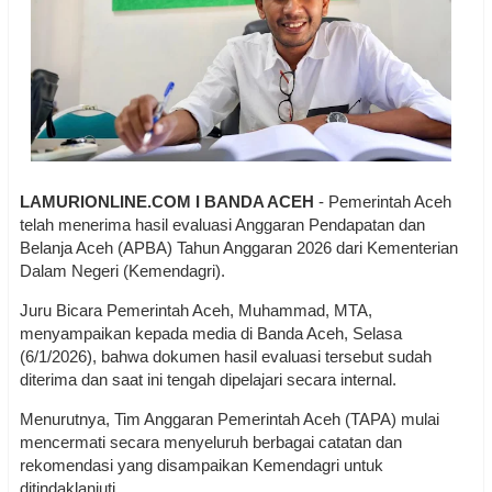
LAMURIONLINE.COM I BANDA ACEH
- Pemerintah Aceh
telah menerima hasil evaluasi Anggaran Pendapatan dan
Belanja Aceh (APBA) Tahun Anggaran 2026 dari Kementerian
Dalam Negeri (Kemendagri).
Juru Bicara Pemerintah Aceh, Muhammad, MTA,
menyampaikan kepada media di Banda Aceh, Selasa
(6/1/2026), bahwa dokumen hasil evaluasi tersebut sudah
diterima dan saat ini tengah dipelajari secara internal.
Menurutnya, Tim Anggaran Pemerintah Aceh (TAPA) mulai
mencermati secara menyeluruh berbagai catatan dan
rekomendasi yang disampaikan Kemendagri untuk
ditindaklanjuti.