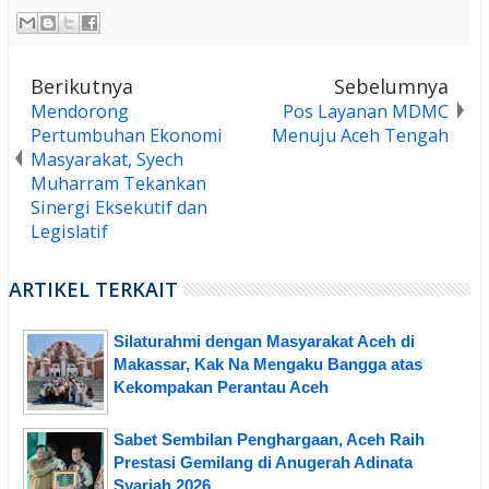
Berikutnya
Sebelumnya
Mendorong
Pos Layanan MDMC
Pertumbuhan Ekonomi
Menuju Aceh Tengah
Masyarakat, Syech
Muharram Tekankan
Sinergi Eksekutif dan
Legislatif
ARTIKEL TERKAIT
Silaturahmi dengan Masyarakat Aceh di
Makassar, Kak Na Mengaku Bangga atas
Kekompakan Perantau Aceh
Sabet Sembilan Penghargaan, Aceh Raih
Prestasi Gemilang di Anugerah Adinata
Syariah 2026