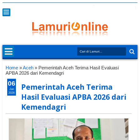
Home
»
Aceh
»
Pemerintah Aceh Terima Hasil Evaluasi
APBA 2026 dari Kemendagri
06
Pemerintah Aceh Terima
Jan
2026
Hasil Evaluasi APBA 2026 dari
Kemendagri