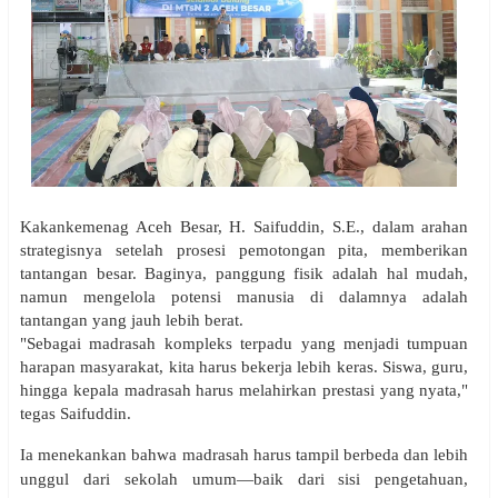
Kakankemenag Aceh Besar, H. Saifuddin, S.E., dalam arahan
strategisnya setelah prosesi pemotongan pita, memberikan
tantangan besar. Baginya, panggung fisik adalah hal mudah,
namun mengelola potensi manusia di dalamnya adalah
tantangan yang jauh lebih berat.
"Sebagai madrasah kompleks terpadu yang menjadi tumpuan
harapan masyarakat, kita harus bekerja lebih keras. Siswa, guru,
hingga kepala madrasah harus melahirkan prestasi yang nyata,"
tegas Saifuddin.
Ia menekankan bahwa madrasah harus tampil berbeda dan lebih
unggul dari sekolah umum—baik dari sisi pengetahuan,