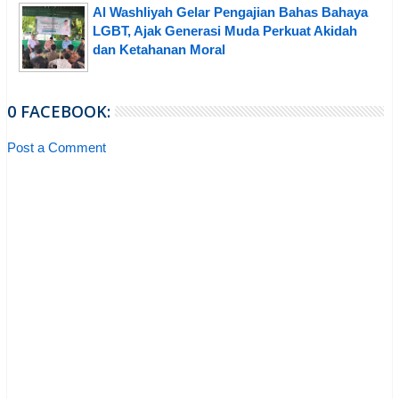
Al Washliyah Gelar Pengajian Bahas Bahaya
LGBT, Ajak Generasi Muda Perkuat Akidah
dan Ketahanan Moral
0 FACEBOOK:
Post a Comment