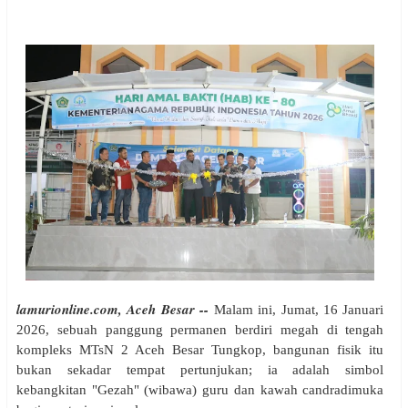
lamurionline.com, Aceh Besar --
Malam ini, Jumat, 16 Januari
2026, sebuah panggung permanen berdiri megah di tengah
kompleks MTsN 2 Aceh Besar Tungkop, bangunan fisik itu
bukan sekadar tempat pertunjukan; ia adalah simbol
kebangkitan "Gezah" (wibawa) guru dan kawah candradimuka