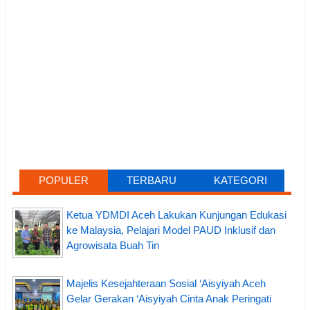
POPULER
TERBARU
KATEGORI
Ketua YDMDI Aceh Lakukan Kunjungan Edukasi
ke Malaysia, Pelajari Model PAUD Inklusif dan
Agrowisata Buah Tin
Majelis Kesejahteraan Sosial ‘Aisyiyah Aceh
Gelar Gerakan ‘Aisyiyah Cinta Anak Peringati