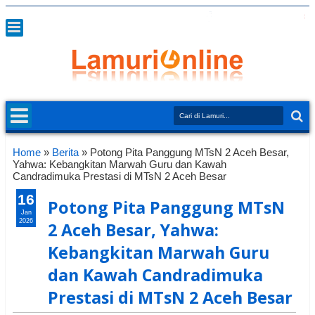
Home
»
Berita
»
Potong Pita Panggung MTsN 2 Aceh Besar,
Yahwa: Kebangkitan Marwah Guru dan Kawah
Candradimuka Prestasi di MTsN 2 Aceh Besar
16
Potong Pita Panggung MTsN
Jan
2026
2 Aceh Besar, Yahwa:
Kebangkitan Marwah Guru
dan Kawah Candradimuka
Prestasi di MTsN 2 Aceh Besar