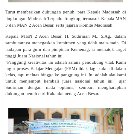
Turut memberikan dukungan penuh, para Kepala Madrasah di
lingkungan Madrasah Terpadu Tungkop, termasuk Kepala MAN
3 dan MAN 2 Aceh Besar, serta jajaran Komite Madrasah.
Kepala MTsN 2 Aceh Besar, H. Sudirman M., S.Ag., dalam
sambutannya menegaskan komitmen yang tidak main-main. Di
hadapan para guru dan pimpinan Kemenag, ia mematok target
tinggi Juara Nasional tahun ini.
"Panggung kreativitas ini adalah sarana pendukung vital. Kami
ingin proses Belajar Mengajar (PBM) tidak lagi kaku di dalam
kelas, tapi meluas hingga ke panggung ini. Ini adalah alat kami
untuk menjemput kembali juara nasional tahun ini," ujar
Sudirman dengan nada optimis, sembari mengharapkan
dukungan penuh dari Kakankemenag Aceh Besar.