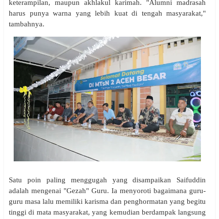
keterampilan, maupun akhlakul karimah. "Alumni madrasah
harus punya warna yang lebih kuat di tengah masyarakat,"
tambahnya.
Satu poin paling menggugah yang disampaikan Saifuddin
adalah mengenai "Gezah" Guru. Ia menyoroti bagaimana guru-
guru masa lalu memiliki karisma dan penghormatan yang begitu
tinggi di mata masyarakat, yang kemudian berdampak langsung