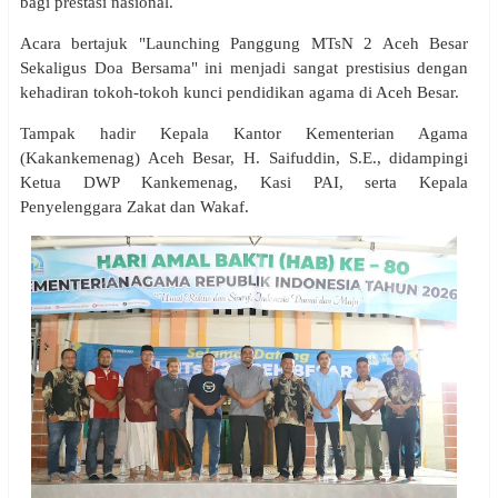
bagi prestasi nasional.
Acara bertajuk "Launching Panggung MTsN 2 Aceh Besar
Sekaligus Doa Bersama" ini menjadi sangat prestisius dengan
kehadiran tokoh-tokoh kunci pendidikan agama di Aceh Besar.
Tampak hadir Kepala Kantor Kementerian Agama
(Kakankemenag) Aceh Besar, H. Saifuddin, S.E., didampingi
Ketua DWP Kankemenag, Kasi PAI, serta Kepala
Penyelenggara Zakat dan Wakaf.