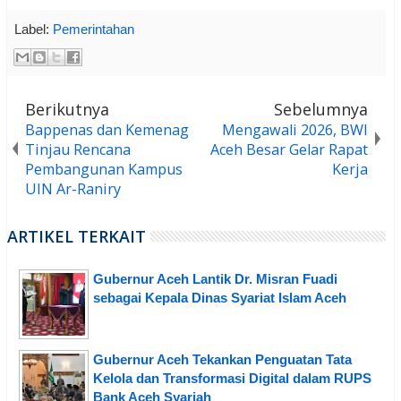
Label:
Pemerintahan
Berikutnya
Sebelumnya
Bappenas dan Kemenag
Mengawali 2026, BWI
Tinjau Rencana
Aceh Besar Gelar Rapat
Pembangunan Kampus
Kerja
UIN Ar-Raniry
ARTIKEL TERKAIT
Gubernur Aceh Lantik Dr. Misran Fuadi
sebagai Kepala Dinas Syariat Islam Aceh
Gubernur Aceh Tekankan Penguatan Tata
Kelola dan Transformasi Digital dalam RUPS
Bank Aceh Syariah