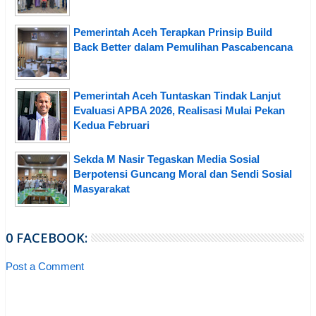
Pemerintah Aceh Terapkan Prinsip Build
Back Better dalam Pemulihan Pascabencana
Pemerintah Aceh Tuntaskan Tindak Lanjut
Evaluasi APBA 2026, Realisasi Mulai Pekan
Kedua Februari
Sekda M Nasir Tegaskan Media Sosial
Berpotensi Guncang Moral dan Sendi Sosial
Masyarakat
0 FACEBOOK:
Post a Comment