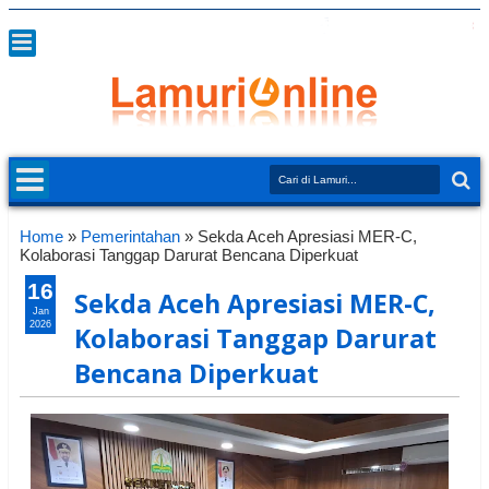
Home
»
Pemerintahan
»
Sekda Aceh Apresiasi MER-C,
Kolaborasi Tanggap Darurat Bencana Diperkuat
16
Sekda Aceh Apresiasi MER-C,
Jan
2026
Kolaborasi Tanggap Darurat
Bencana Diperkuat