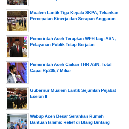
Mualem Lantik Tiga Kepala SKPA, Tekankan
Percepatan Kinerja dan Serapan Anggaran
Pemerintah Aceh Terapkan WFH bagi ASN,
Pelayanan Publik Tetap Berjalan
Pemerintah Aceh Caikan THR ASN, Total
Capai Rp205,7 Miliar
Gubernur Mualem Lantik Sejumlah Pejabat
Eselon II
Wabup Aceh Besar Serahkan Rumah
Bantuan Islamic Relief di Blang Bintang