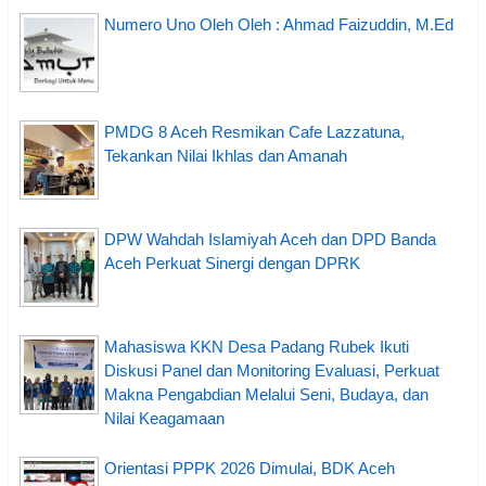
Numero Uno Oleh Oleh : Ahmad Faizuddin, M.Ed
PMDG 8 Aceh Resmikan Cafe Lazzatuna,
Tekankan Nilai Ikhlas dan Amanah
DPW Wahdah Islamiyah Aceh dan DPD Banda
Aceh Perkuat Sinergi dengan DPRK
Mahasiswa KKN Desa Padang Rubek Ikuti
Diskusi Panel dan Monitoring Evaluasi, Perkuat
Makna Pengabdian Melalui Seni, Budaya, dan
Nilai Keagamaan
Orientasi PPPK 2026 Dimulai, BDK Aceh