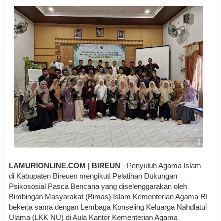
LAMURIONLINE.COM | BIREUN
- Penyuluh Agama Islam
di Kabupaten Bireuen mengikuti Pelatihan Dukungan
Psikososial Pasca Bencana yang diselenggarakan oleh
Bimbingan Masyarakat (Bimas) Islam Kementerian Agama RI
bekerja sama dengan Lembaga Konseling Keluarga Nahdlatul
Ulama (LKK NU) di Aula Kantor Kementerian Agama