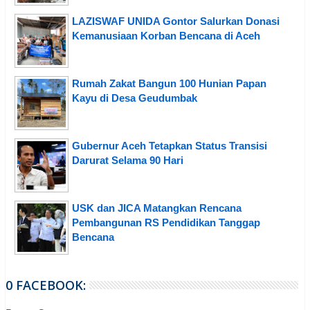
LAZISWAF UNIDA Gontor Salurkan Donasi
Kemanusiaan Korban Bencana di Aceh
Rumah Zakat Bangun 100 Hunian Papan
Kayu di Desa Geudumbak
Gubernur Aceh Tetapkan Status Transisi
Darurat Selama 90 Hari
USK dan JICA Matangkan Rencana
Pembangunan RS Pendidikan Tanggap
Bencana
0 FACEBOOK: