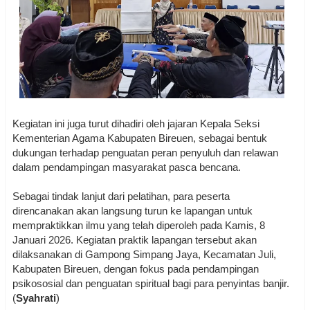
Kegiatan ini juga turut dihadiri oleh jajaran Kepala Seksi
Kementerian Agama Kabupaten Bireuen, sebagai bentuk
dukungan terhadap penguatan peran penyuluh dan relawan
dalam pendampingan masyarakat pasca bencana.
Sebagai tindak lanjut dari pelatihan, para peserta
direncanakan akan langsung turun ke lapangan untuk
mempraktikkan ilmu yang telah diperoleh pada Kamis, 8
Januari 2026. Kegiatan praktik lapangan tersebut akan
dilaksanakan di Gampong Simpang Jaya, Kecamatan Juli,
Kabupaten Bireuen, dengan fokus pada pendampingan
psikososial dan penguatan spiritual bagi para penyintas banjir.
(
Syahrati
)