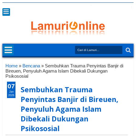
Home
»
Bencana
»
Sembuhkan Trauma Penyintas Banjir di
Bireuen, Penyuluh Agama Islam Dibekali Dukungan
Psikososial
07
Sembuhkan Trauma
Jan
2026
Penyintas Banjir di Bireuen,
Penyuluh Agama Islam
Dibekali Dukungan
Psikososial