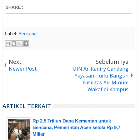
SHARE
:
Label:
Bencana
Next
Sebelumnya
Newer Post
UIN Ar-Raniry Gandeng
Yayasan Turki Bangun
Fasilitas Air Minum
Wakaf di Kampus
ARTIKEL TERKAIT
Rp 2,5 Triliun Dana Kementan untuk
Bencana, Pemerintah Aceh kelola Rp 9,7
Miliar