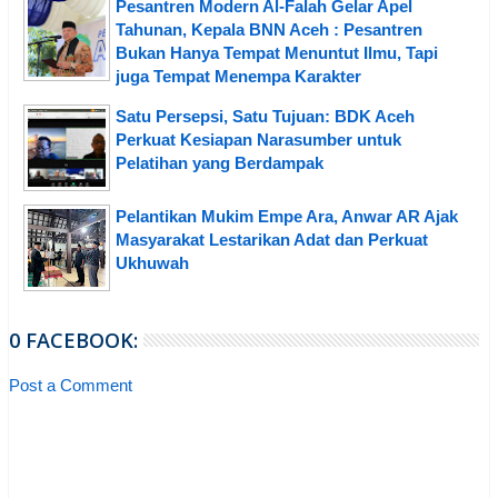
Pesantren Modern Al-Falah Gelar Apel
Tahunan, Kepala BNN Aceh : Pesantren
Bukan Hanya Tempat Menuntut Ilmu, Tapi
juga Tempat Menempa Karakter
Satu Persepsi, Satu Tujuan: BDK Aceh
Perkuat Kesiapan Narasumber untuk
Pelatihan yang Berdampak
Pelantikan Mukim Empe Ara, Anwar AR Ajak
Masyarakat Lestarikan Adat dan Perkuat
Ukhuwah
0 FACEBOOK:
Post a Comment