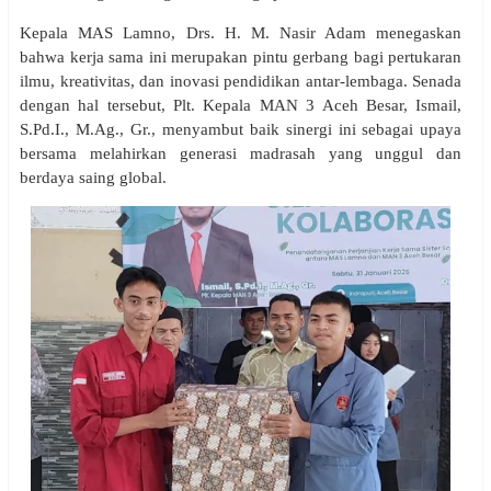
Kepala MAS Lamno, Drs. H. M. Nasir Adam menegaskan
bahwa kerja sama ini merupakan pintu gerbang bagi pertukaran
ilmu, kreativitas, dan inovasi pendidikan antar-lembaga. Senada
dengan hal tersebut, Plt. Kepala MAN 3 Aceh Besar, Ismail,
S.Pd.I., M.Ag., Gr., menyambut baik sinergi ini sebagai upaya
bersama melahirkan generasi madrasah yang unggul dan
berdaya saing global.