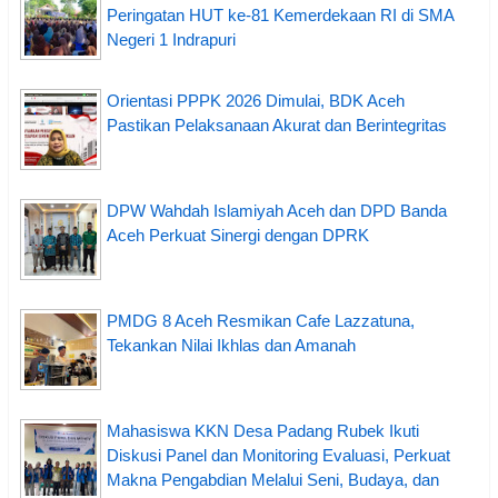
Peringatan HUT ke-81 Kemerdekaan RI di SMA
Negeri 1 Indrapuri
Orientasi PPPK 2026 Dimulai, BDK Aceh
Pastikan Pelaksanaan Akurat dan Berintegritas
DPW Wahdah Islamiyah Aceh dan DPD Banda
Aceh Perkuat Sinergi dengan DPRK
PMDG 8 Aceh Resmikan Cafe Lazzatuna,
Tekankan Nilai Ikhlas dan Amanah
Mahasiswa KKN Desa Padang Rubek Ikuti
Diskusi Panel dan Monitoring Evaluasi, Perkuat
Makna Pengabdian Melalui Seni, Budaya, dan