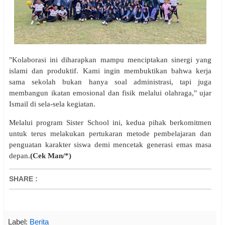
"Kolaborasi ini diharapkan mampu menciptakan sinergi yang
islami dan produktif. Kami ingin membuktikan bahwa kerja
sama sekolah bukan hanya soal administrasi, tapi juga
membangun ikatan emosional dan fisik melalui olahraga," ujar
Ismail di sela-sela kegiatan.
Melalui program Sister School ini, kedua pihak berkomitmen
untuk terus melakukan pertukaran metode pembelajaran dan
penguatan karakter siswa demi mencetak generasi emas masa
depan.
(Cek Man/*)
SHARE
:
Label:
Berita