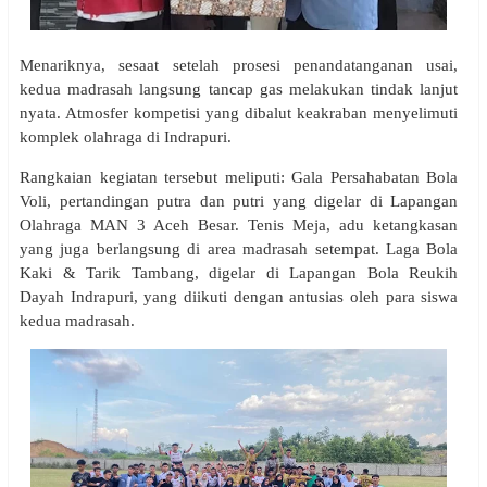
Menariknya, sesaat setelah prosesi penandatanganan usai,
kedua madrasah langsung tancap gas melakukan tindak lanjut
nyata. Atmosfer kompetisi yang dibalut keakraban menyelimuti
komplek olahraga di Indrapuri.
Rangkaian kegiatan tersebut meliputi: Gala Persahabatan Bola
Voli, pertandingan putra dan putri yang digelar di Lapangan
Olahraga MAN 3 Aceh Besar. Tenis Meja, adu ketangkasan
yang juga berlangsung di area madrasah setempat. Laga Bola
Kaki & Tarik Tambang, digelar di Lapangan Bola Reukih
Dayah Indrapuri, yang diikuti dengan antusias oleh para siswa
kedua madrasah.