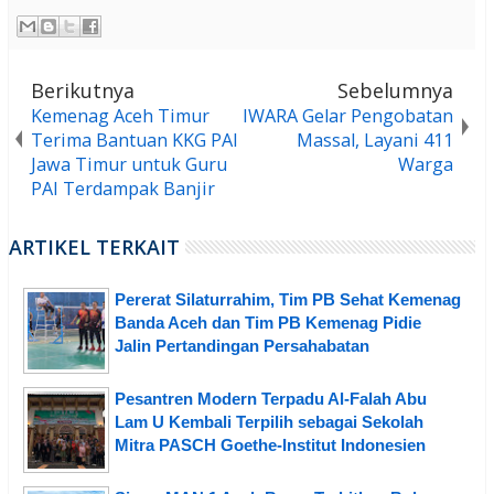
Berikutnya
Sebelumnya
Kemenag Aceh Timur
IWARA Gelar Pengobatan
Terima Bantuan KKG PAI
Massal, Layani 411
Jawa Timur untuk Guru
Warga
PAI Terdampak Banjir
ARTIKEL TERKAIT
Pererat Silaturrahim, Tim PB Sehat Kemenag
Banda Aceh dan Tim PB Kemenag Pidie
Jalin Pertandingan Persahabatan
Pesantren Modern Terpadu Al-Falah Abu
Lam U Kembali Terpilih sebagai Sekolah
Mitra PASCH Goethe-Institut Indonesien