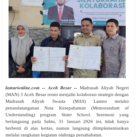
lamurionline.com -- Aceh Besar --
Madrasah Aliyah Negeri
(MAN) 3 Aceh Besar resmi menjalin kolaborasi strategis dengan
Madrasah Aliyah Swasta (MAS) Lamno melalui
penandatanganan Nota Kesepahaman (Memorandum of
Understanding) program Sister School. Seremoni yang
berlangsung pada Sabtu, 31 Januari 2026 ini, tidak hanya
berhenti di atas kertas, namun langsung diimplementasikan
melalui rangkaian kegiatan olahraga persahabatan.