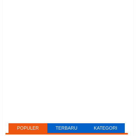
POPULER
TERBARU
KATEGORI