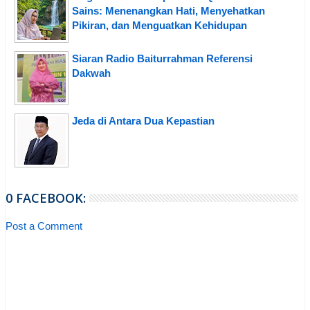
Sains: Menenangkan Hati, Menyehatkan
Pikiran, dan Menguatkan Kehidupan
Siaran Radio Baiturrahman Referensi
Dakwah
Jeda di Antara Dua Kepastian
0 FACEBOOK:
Post a Comment