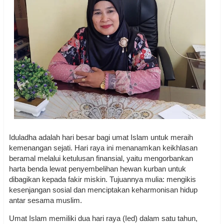
Iduladha adalah hari besar bagi umat Islam untuk meraih
kemenangan sejati. Hari raya ini menanamkan keikhlasan
beramal melalui ketulusan finansial, yaitu mengorbankan
harta benda lewat penyembelihan hewan kurban untuk
dibagikan kepada fakir miskin. Tujuannya mulia: mengikis
kesenjangan sosial dan menciptakan keharmonisan hidup
antar sesama muslim.
Umat Islam memiliki dua hari raya (Ied) dalam satu tahun,