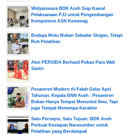
Widyaiswara BDK Aceh Siap Kawal
Pelaksanaan PJJ untuk Pengembangan
Kompetensi ASN Kemenag
Budaya Mutu Bukan Sekadar Slogan, Tetapi
Ruh Pelatihan
Aksi PERSIDA Berhasil Pukau Para Wali
Santri
Pesantren Modern Al-Falah Gelar Apel
Tahunan, Kepala BNN Aceh : Pesantren
Bukan Hanya Tempat Menuntut Ilmu, Tapi
juga Tempat Menempa Karakter
Satu Persepsi, Satu Tujuan: BDK Aceh
Perkuat Kesiapan Narasumber untuk
Pelatihan yang Berdampak