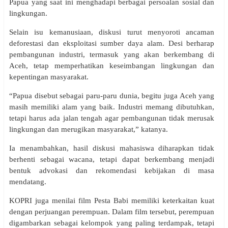
Papua yang saat ini menghadapi berbagai persoalan sosial dan
lingkungan.
Selain isu kemanusiaan, diskusi turut menyoroti ancaman
deforestasi dan eksploitasi sumber daya alam. Desi berharap
pembangunan industri, termasuk yang akan berkembang di
Aceh, tetap memperhatikan keseimbangan lingkungan dan
kepentingan masyarakat.
“Papua disebut sebagai paru-paru dunia, begitu juga Aceh yang
masih memiliki alam yang baik. Industri memang dibutuhkan,
tetapi harus ada jalan tengah agar pembangunan tidak merusak
lingkungan dan merugikan masyarakat,” katanya.
Ia menambahkan, hasil diskusi mahasiswa diharapkan tidak
berhenti sebagai wacana, tetapi dapat berkembang menjadi
bentuk advokasi dan rekomendasi kebijakan di masa
mendatang.
KOPRI juga menilai film Pesta Babi memiliki keterkaitan kuat
dengan perjuangan perempuan. Dalam film tersebut, perempuan
digambarkan sebagai kelompok yang paling terdampak, tetapi