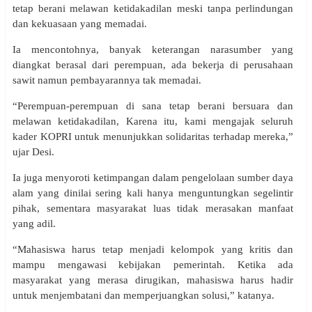
tetap berani melawan ketidakadilan meski tanpa perlindungan
dan kekuasaan yang memadai.
Ia mencontohnya, banyak keterangan narasumber yang
diangkat berasal dari perempuan, ada bekerja di perusahaan
sawit namun pembayarannya tak memadai.
“Perempuan-perempuan di sana tetap berani bersuara dan
melawan ketidakadilan, Karena itu, kami mengajak seluruh
kader KOPRI untuk menunjukkan solidaritas terhadap mereka,”
ujar Desi.
Ia juga menyoroti ketimpangan dalam pengelolaan sumber daya
alam yang dinilai sering kali hanya menguntungkan segelintir
pihak, sementara masyarakat luas tidak merasakan manfaat
yang adil.
“Mahasiswa harus tetap menjadi kelompok yang kritis dan
mampu mengawasi kebijakan pemerintah. Ketika ada
masyarakat yang merasa dirugikan, mahasiswa harus hadir
untuk menjembatani dan memperjuangkan solusi,” katanya.