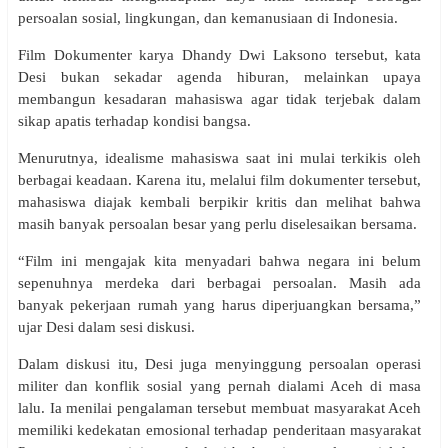
persoalan sosial, lingkungan, dan kemanusiaan di Indonesia.
Film Dokumenter karya Dhandy Dwi Laksono tersebut, kata
Desi bukan sekadar agenda hiburan, melainkan upaya
membangun kesadaran mahasiswa agar tidak terjebak dalam
sikap apatis terhadap kondisi bangsa.
Menurutnya, idealisme mahasiswa saat ini mulai terkikis oleh
berbagai keadaan. Karena itu, melalui film dokumenter tersebut,
mahasiswa diajak kembali berpikir kritis dan melihat bahwa
masih banyak persoalan besar yang perlu diselesaikan bersama.
“Film ini mengajak kita menyadari bahwa negara ini belum
sepenuhnya merdeka dari berbagai persoalan. Masih ada
banyak pekerjaan rumah yang harus diperjuangkan bersama,”
ujar Desi dalam sesi diskusi.
Dalam diskusi itu, Desi juga menyinggung persoalan operasi
militer dan konflik sosial yang pernah dialami Aceh di masa
lalu. Ia menilai pengalaman tersebut membuat masyarakat Aceh
memiliki kedekatan emosional terhadap penderitaan masyarakat