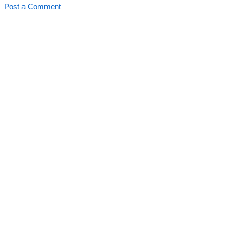
Post a Comment