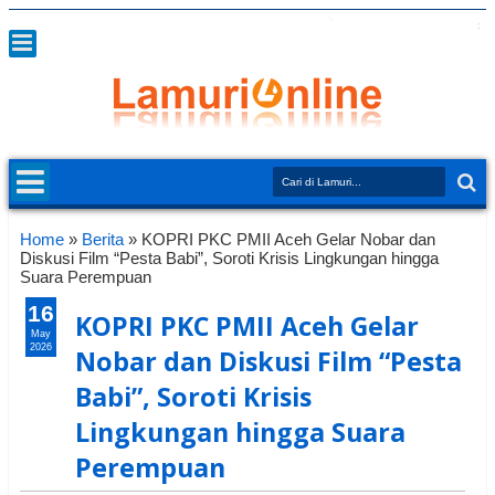
Home
»
Berita
»
KOPRI PKC PMII Aceh Gelar Nobar dan
Diskusi Film “Pesta Babi”, Soroti Krisis Lingkungan hingga
Suara Perempuan
16
KOPRI PKC PMII Aceh Gelar
May
2026
Nobar dan Diskusi Film “Pesta
Babi”, Soroti Krisis
Lingkungan hingga Suara
Perempuan