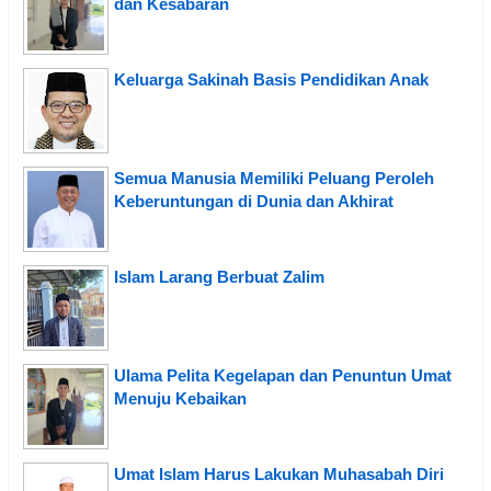
dan Kesabaran
Keluarga Sakinah Basis Pendidikan Anak
Semua Manusia Memiliki Peluang Peroleh
Keberuntungan di Dunia dan Akhirat
Islam Larang Berbuat Zalim
Ulama Pelita Kegelapan dan Penuntun Umat
Menuju Kebaikan
Umat Islam Harus Lakukan Muhasabah Diri