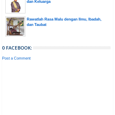
dan Keluarga
Rawatlah Rasa Malu dengan Ilmu, Ibadah,
dan Taubat
0 FACEBOOK:
Post a Comment