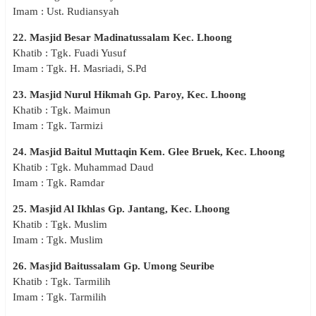
Imam : Ust. Rudiansyah
22. Masjid Besar Madinatussalam Kec. Lhoong
Khatib : Tgk. Fuadi Yusuf
Imam : Tgk. H. Masriadi, S.Pd
23. Masjid Nurul Hikmah Gp. Paroy, Kec. Lhoong
Khatib : Tgk. Maimun
Imam : Tgk. Tarmizi
24. Masjid Baitul Muttaqin Kem. Glee Bruek, Kec. Lhoong
Khatib : Tgk. Muhammad Daud
Imam : Tgk. Ramdar
25. Masjid Al Ikhlas Gp. Jantang, Kec. Lhoong
Khatib : Tgk. Muslim
Imam : Tgk. Muslim
26. Masjid Baitussalam Gp. Umong Seuribe
Khatib : Tgk. Tarmilih
Imam : Tgk. Tarmilih