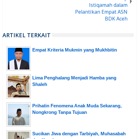
Istiqamah dalam
Pelantikan Empat ASN
BDK Aceh
ARTIKEL TERKAIT
Empat Kriteria Mukmin yang Mukhbitin
Lima Penghalang Menjadi Hamba yang
Shaleh
Prihatin Fenomena Anak Muda Sekarang,
Nongkrong Tanpa Tujuan
Sucikan Jiwa dengan Tarbiyah, Muhasabah