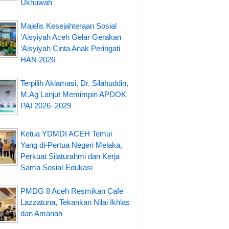
Ukhuwah
Majelis Kesejahteraan Sosial
‘Aisyiyah Aceh Gelar Gerakan
‘Aisyiyah Cinta Anak Peringati
HAN 2026
Terpilih Aklamasi, Dr. Silahuddin,
M.Ag Lanjut Memimpin APDOK
PAI 2026–2029
Ketua YDMDI ACEH Temui
Yang di-Pertua Negeri Melaka,
Perkuat Silaturahmi dan Kerja
Sama Sosial-Edukasi
PMDG 8 Aceh Resmikan Cafe
Lazzatuna, Tekankan Nilai Ikhlas
dan Amanah