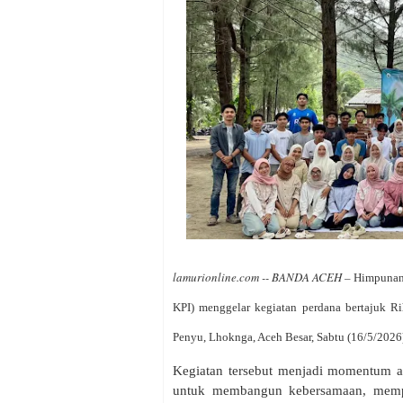
lamurionline.com -- BANDA ACEH –
Himpunan 
KPI) menggelar kegiatan perdana bertajuk 
Penyu, Lhoknga, Aceh Besar, Sabtu (16/5/2026
Kegiatan tersebut menjadi momentum 
untuk membangun kebersamaan, mempe