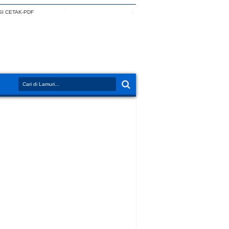
I CETAK-PDF