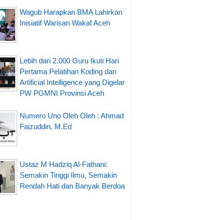
Wagub Harapkan BMA Lahirkan
Inisiatif Warisan Wakaf Aceh
Lebih dari 2.000 Guru Ikuti Hari
Pertama Pelatihan Koding dan
Artificial Intelligence yang Digelar
PW PGMNI Provinsi Aceh
Numero Uno Oleh Oleh : Ahmad
Faizuddin, M.Ed
Ustaz M Hadziq Al-Fathani:
Semakin Tinggi Ilmu, Semakin
Rendah Hati dan Banyak Berdoa