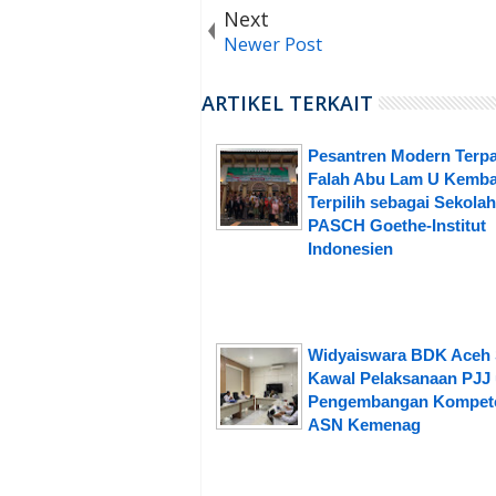
Next
Newer Post
ARTIKEL TERKAIT
Pesantren Modern Terpa
Falah Abu Lam U Kemba
Terpilih sebagai Sekolah
PASCH Goethe-Institut
Indonesien
Widyaiswara BDK Aceh 
Kawal Pelaksanaan PJJ
Pengembangan Kompet
ASN Kemenag