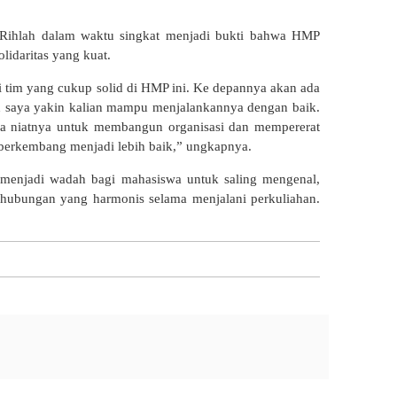
 Rihlah dalam waktu singkat menjadi bukti bahwa HMP
lidaritas yang kuat.
i tim yang cukup solid di HMP ini. Ke depannya akan ada
n saya yakin kalian mampu menjalankannya dengan baik.
ika niatnya untuk membangun organisasi dan mempererat
 berkembang menjadi lebih baik,” ungkapnya.
 menjadi wadah bagi mahasiswa untuk saling mengenal,
hubungan yang harmonis selama menjalani perkuliahan.