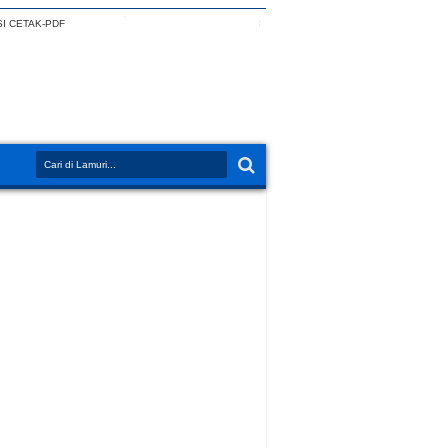
I CETAK-PDF