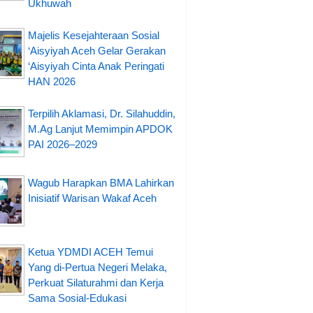
Ukhuwah
Majelis Kesejahteraan Sosial
‘Aisyiyah Aceh Gelar Gerakan
‘Aisyiyah Cinta Anak Peringati
HAN 2026
Terpilih Aklamasi, Dr. Silahuddin,
M.Ag Lanjut Memimpin APDOK
PAI 2026–2029
Wagub Harapkan BMA Lahirkan
Inisiatif Warisan Wakaf Aceh
Ketua YDMDI ACEH Temui
Yang di-Pertua Negeri Melaka,
Perkuat Silaturahmi dan Kerja
Sama Sosial-Edukasi