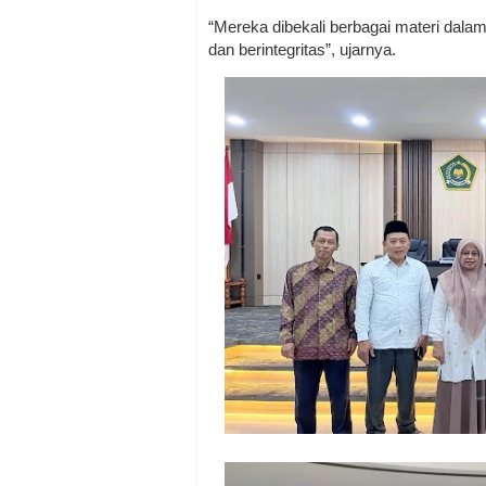
“Mereka dibekali berbagai materi dal
dan berintegritas”, ujarnya.