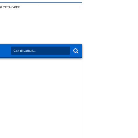
I CETAK-PDF