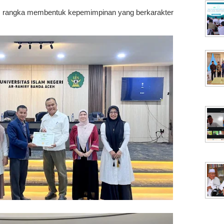
am rangka membentuk kepemimpinan yang berkarakter