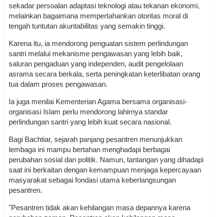
sekadar persoalan adaptasi teknologi atau tekanan ekonomi,
melainkan bagaimana mempertahankan otoritas moral di
tengah tuntutan akuntabilitas yang semakin tinggi.
Karena itu, ia mendorong penguatan sistem perlindungan
santri melalui mekanisme pengawasan yang lebih baik,
saluran pengaduan yang independen, audit pengelolaan
asrama secara berkala, serta peningkatan keterlibatan orang
tua dalam proses pengawasan.
Ia juga menilai Kementerian Agama bersama organisasi-
organisasi Islam perlu mendorong lahirnya standar
perlindungan santri yang lebih kuat secara nasional.
Bagi Bachtiar, sejarah panjang pesantren menunjukkan
lembaga ini mampu bertahan menghadapi berbagai
perubahan sosial dan politik. Namun, tantangan yang dihadapi
saat ini berkaitan dengan kemampuan menjaga kepercayaan
masyarakat sebagai fondasi utama keberlangsungan
pesantren.
"Pesantren tidak akan kehilangan masa depannya karena