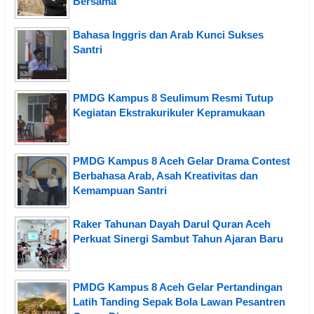
Bersama
Bahasa Inggris dan Arab Kunci Sukses
Santri
PMDG Kampus 8 Seulimum Resmi Tutup
Kegiatan Ekstrakurikuler Kepramukaan
PMDG Kampus 8 Aceh Gelar Drama Contest
Berbahasa Arab, Asah Kreativitas dan
Kemampuan Santri
Raker Tahunan Dayah Darul Quran Aceh
Perkuat Sinergi Sambut Tahun Ajaran Baru
PMDG Kampus 8 Aceh Gelar Pertandingan
Latih Tanding Sepak Bola Lawan Pesantren