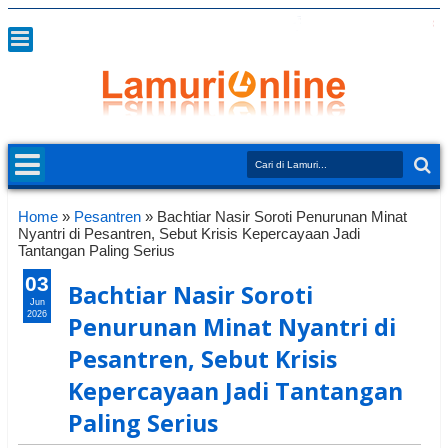
Home
»
Pesantren
»
Bachtiar Nasir Soroti Penurunan Minat
Nyantri di Pesantren, Sebut Krisis Kepercayaan Jadi
Tantangan Paling Serius
03
Bachtiar Nasir Soroti
Jun
2026
Penurunan Minat Nyantri di
Pesantren, Sebut Krisis
Kepercayaan Jadi Tantangan
Paling Serius