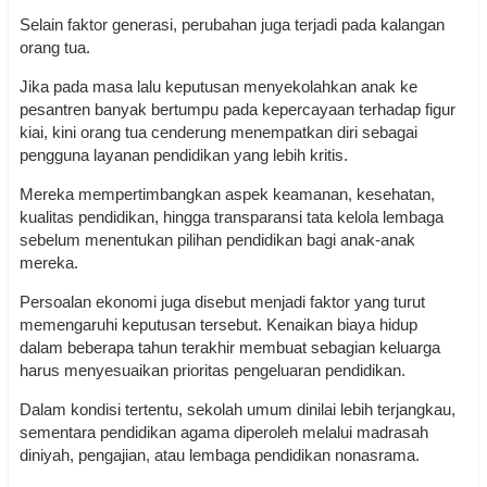
Selain faktor generasi, perubahan juga terjadi pada kalangan
orang tua.
Jika pada masa lalu keputusan menyekolahkan anak ke
pesantren banyak bertumpu pada kepercayaan terhadap figur
kiai, kini orang tua cenderung menempatkan diri sebagai
pengguna layanan pendidikan yang lebih kritis.
Mereka mempertimbangkan aspek keamanan, kesehatan,
kualitas pendidikan, hingga transparansi tata kelola lembaga
sebelum menentukan pilihan pendidikan bagi anak-anak
mereka.
Persoalan ekonomi juga disebut menjadi faktor yang turut
memengaruhi keputusan tersebut. Kenaikan biaya hidup
dalam beberapa tahun terakhir membuat sebagian keluarga
harus menyesuaikan prioritas pengeluaran pendidikan.
Dalam kondisi tertentu, sekolah umum dinilai lebih terjangkau,
sementara pendidikan agama diperoleh melalui madrasah
diniyah, pengajian, atau lembaga pendidikan nonasrama.