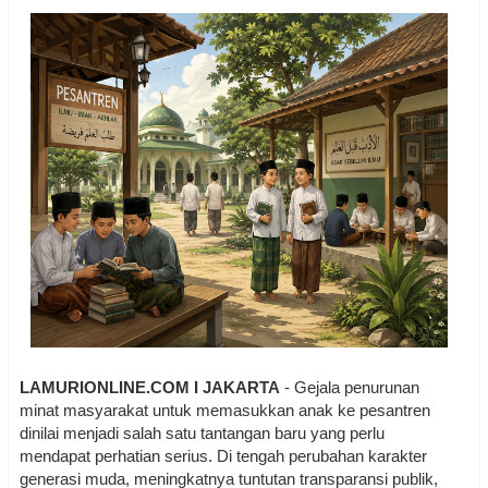
LAMURIONLINE.COM I JAKARTA
- Gejala penurunan
minat masyarakat untuk memasukkan anak ke pesantren
dinilai menjadi salah satu tantangan baru yang perlu
mendapat perhatian serius. Di tengah perubahan karakter
generasi muda, meningkatnya tuntutan transparansi publik,