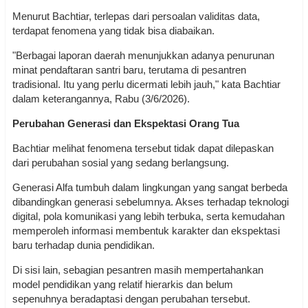
Menurut Bachtiar, terlepas dari persoalan validitas data,
terdapat fenomena yang tidak bisa diabaikan.
"Berbagai laporan daerah menunjukkan adanya penurunan
minat pendaftaran santri baru, terutama di pesantren
tradisional. Itu yang perlu dicermati lebih jauh," kata Bachtiar
dalam keterangannya, Rabu (3/6/2026).
Perubahan Generasi dan Ekspektasi Orang Tua
Bachtiar melihat fenomena tersebut tidak dapat dilepaskan
dari perubahan sosial yang sedang berlangsung.
Generasi Alfa tumbuh dalam lingkungan yang sangat berbeda
dibandingkan generasi sebelumnya. Akses terhadap teknologi
digital, pola komunikasi yang lebih terbuka, serta kemudahan
memperoleh informasi membentuk karakter dan ekspektasi
baru terhadap dunia pendidikan.
Di sisi lain, sebagian pesantren masih mempertahankan
model pendidikan yang relatif hierarkis dan belum
sepenuhnya beradaptasi dengan perubahan tersebut.