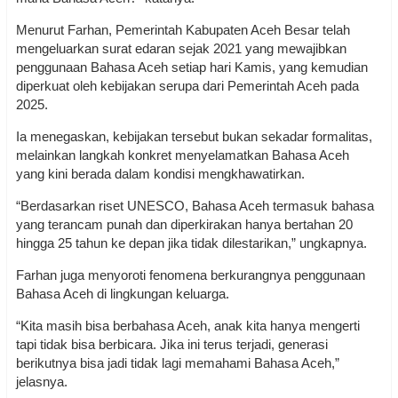
Menurut Farhan, Pemerintah Kabupaten Aceh Besar telah
mengeluarkan surat edaran sejak 2021 yang mewajibkan
penggunaan Bahasa Aceh setiap hari Kamis, yang kemudian
diperkuat oleh kebijakan serupa dari Pemerintah Aceh pada
2025.
Ia menegaskan, kebijakan tersebut bukan sekadar formalitas,
melainkan langkah konkret menyelamatkan Bahasa Aceh
yang kini berada dalam kondisi mengkhawatirkan.
“Berdasarkan riset UNESCO, Bahasa Aceh termasuk bahasa
yang terancam punah dan diperkirakan hanya bertahan 20
hingga 25 tahun ke depan jika tidak dilestarikan,” ungkapnya.
Farhan juga menyoroti fenomena berkurangnya penggunaan
Bahasa Aceh di lingkungan keluarga.
“Kita masih bisa berbahasa Aceh, anak kita hanya mengerti
tapi tidak bisa berbicara. Jika ini terus terjadi, generasi
berikutnya bisa jadi tidak lagi memahami Bahasa Aceh,”
jelasnya.