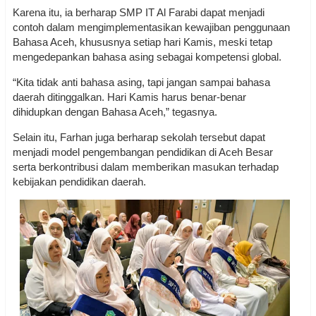
Karena itu, ia berharap SMP IT Al Farabi dapat menjadi
contoh dalam mengimplementasikan kewajiban penggunaan
Bahasa Aceh, khususnya setiap hari Kamis, meski tetap
mengedepankan bahasa asing sebagai kompetensi global.
“Kita tidak anti bahasa asing, tapi jangan sampai bahasa
daerah ditinggalkan. Hari Kamis harus benar-benar
dihidupkan dengan Bahasa Aceh,” tegasnya.
Selain itu, Farhan juga berharap sekolah tersebut dapat
menjadi model pengembangan pendidikan di Aceh Besar
serta berkontribusi dalam memberikan masukan terhadap
kebijakan pendidikan daerah.