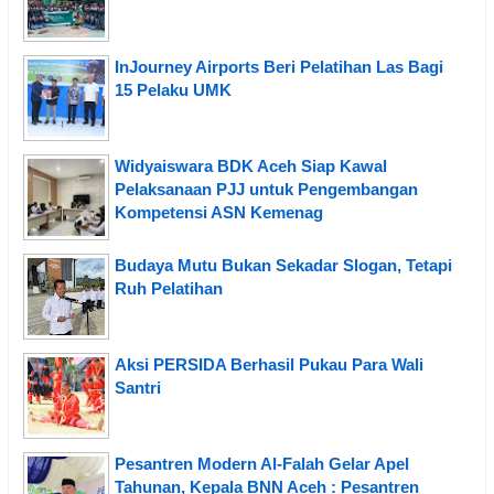
InJourney Airports Beri Pelatihan Las Bagi
15 Pelaku UMK
Widyaiswara BDK Aceh Siap Kawal
Pelaksanaan PJJ untuk Pengembangan
Kompetensi ASN Kemenag
Budaya Mutu Bukan Sekadar Slogan, Tetapi
Ruh Pelatihan
Aksi PERSIDA Berhasil Pukau Para Wali
Santri
Pesantren Modern Al-Falah Gelar Apel
Tahunan, Kepala BNN Aceh : Pesantren