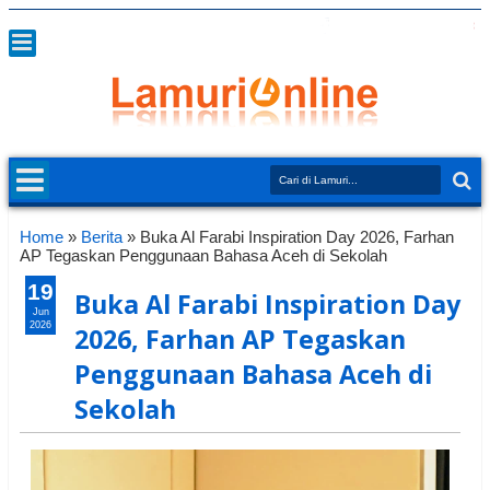
Home
»
Berita
»
Buka Al Farabi Inspiration Day 2026, Farhan
AP Tegaskan Penggunaan Bahasa Aceh di Sekolah
19
Buka Al Farabi Inspiration Day
Jun
2026
2026, Farhan AP Tegaskan
Penggunaan Bahasa Aceh di
Sekolah