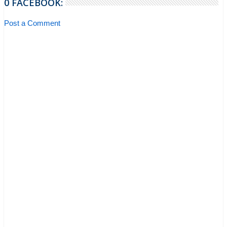
0 FACEBOOK:
Post a Comment