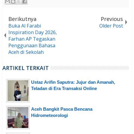
Berikutnya
Previous
Buka Al Farabi
Older Post
Inspiration Day 2026,
Farhan AP Tegaskan
Penggunaan Bahasa
Aceh di Sekolah
ARTIKEL TERKAIT
Ustaz Arifin Saputra: Jujur dan Amanah,
Teladan di Era Transaksi Online
Aceh Bangkit Pasca Bencana
Hidrometeorologi