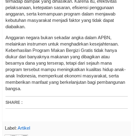
terhadap dampak yang dihasilkan. Karena itu, efektivitas
pelaksanaan, ketepatan sasaran, efisiensi penggunaan
anggaran, serta kemampuan program dalam menjawab
kebutuhan masyarakat menjadi faktor yang tidak dapat
diabaikan.
Anggaran negara bukan sekadar angka dalam APBN,
melainkan instrumen untuk menghadirkan kesejahteraan.
Keberhasilan Program Makan Bergizi Gratis tidak hanya
diukur dari banyaknya makanan yang dibagikan atau
besarnya dana yang terserap, tetapi dari sejauh mana
program tersebut mampu meningkatkan kualitas hidup anak-
anak Indonesia, memperkuat ekonomi masyarakat, serta
memberikan manfaat yang berkelanjutan bagi pembangunan
bangsa.
SHARE
:
Label:
Artikel