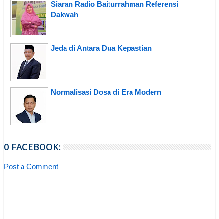
Siaran Radio Baiturrahman Referensi
Dakwah
Jeda di Antara Dua Kepastian
Normalisasi Dosa di Era Modern
0 FACEBOOK:
Post a Comment