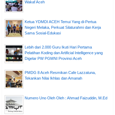
Wakaf Aceh
Ketua YDMDI ACEH Temui Yang di-Pertua
Negeri Melaka, Perkuat Silaturahmi dan Kerja
Sama Sosial-Edukasi
Lebih dari 2.000 Guru Ikuti Hari Pertama
Pelatihan Koding dan Artificial Intelligence yang
Digelar PW PGMNI Provinsi Aceh
PMDG 8 Aceh Resmikan Cafe Lazzatuna,
Tekankan Nilai Ikhlas dan Amanah
Numero Uno Oleh Oleh : Ahmad Faizuddin, M.Ed