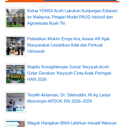
Ketua YDMDI Aceh Lakukan Kunjungan Edukasi
ke Malaysia, Pelajari Model PAUD Inklusif dan
Agrowisata Buah Tin
Pelantikan Mukim Empe Ara, Anwar AR Ajak
Masyarakat Lestarikan Adat dan Perkuat
Ukhuwah
Majelis Kesejahteraan Sosial ‘Aisyiyah Aceh
Gelar Gerakan ‘Aisyiyah Cinta Anak Peringati
HAN 2026
Terpilih Aklamasi, Dr. Silahuddin, M.Ag Lanjut
Memimpin APDOK PAI 2026–2029
Wagub Harapkan BMA Lahirkan Inisiatif Warisan