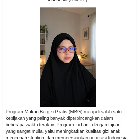
Program Makan Bergizi Gratis (MBG) menjadi salah satu
kebijakan yang paling banyak diperbincangkan dalam
beberapa waktu terakhir. Program ini hadir dengan tujuan
yang sangat mulia, yaitu meningkatkan kualitas gizi anak,
mencegah stunting, dan mempersiapkan generasi Indonesia