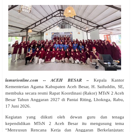
lamurionline.com -- ACEH BESAR –
Kepala Kantor
Kementerian Agama Kabupaten Aceh Besar, H. Saifuddin, SE,
membuka secara resmi Rapat Koordinasi (Rakor) MTsN 2 Aceh
Besar Tahun Anggaran 2027 di Pantai Riting, Lhoknga, Rabu,
17 Juni 2026.
Kegiatan yang diikuti oleh dewan guru dan tenaga
kependidikan MTsN 2 Aceh Besar itu mengusung tema
“Menyusun Rencana Kerja dan Anggaran Berkelanjutan: