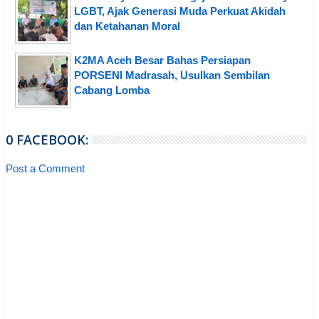
LGBT, Ajak Generasi Muda Perkuat Akidah
dan Ketahanan Moral
K2MA Aceh Besar Bahas Persiapan
PORSENI Madrasah, Usulkan Sembilan
Cabang Lomba
0 FACEBOOK:
Post a Comment