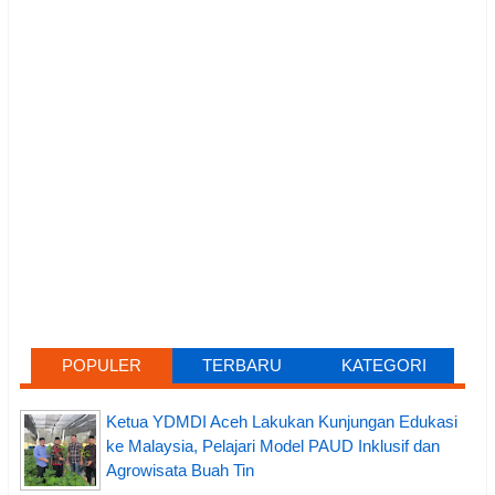
POPULER
TERBARU
KATEGORI
Ketua YDMDI Aceh Lakukan Kunjungan Edukasi
ke Malaysia, Pelajari Model PAUD Inklusif dan
Agrowisata Buah Tin