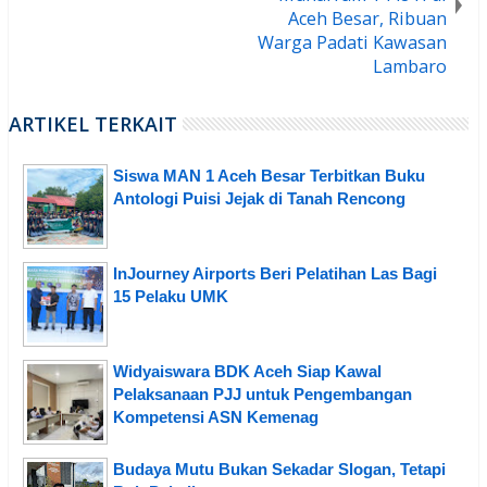
Aceh Besar, Ribuan
Warga Padati Kawasan
Lambaro
ARTIKEL TERKAIT
Siswa MAN 1 Aceh Besar Terbitkan Buku
Antologi Puisi Jejak di Tanah Rencong
InJourney Airports Beri Pelatihan Las Bagi
15 Pelaku UMK
Widyaiswara BDK Aceh Siap Kawal
Pelaksanaan PJJ untuk Pengembangan
Kompetensi ASN Kemenag
Budaya Mutu Bukan Sekadar Slogan, Tetapi