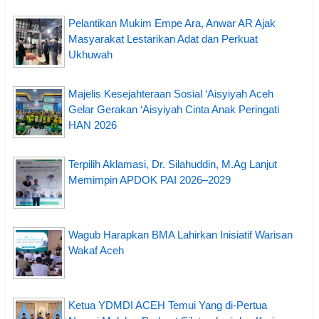
Pelantikan Mukim Empe Ara, Anwar AR Ajak
Masyarakat Lestarikan Adat dan Perkuat
Ukhuwah
Majelis Kesejahteraan Sosial ‘Aisyiyah Aceh
Gelar Gerakan ‘Aisyiyah Cinta Anak Peringati
HAN 2026
Terpilih Aklamasi, Dr. Silahuddin, M.Ag Lanjut
Memimpin APDOK PAI 2026–2029
Wagub Harapkan BMA Lahirkan Inisiatif Warisan
Wakaf Aceh
Ketua YDMDI ACEH Temui Yang di-Pertua