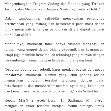
Mengembangkan Program Coding dan Robotik yang Terukur,
Terbina, dan Memberikan Dampak Nyata bagi Peserta Didik.”
Dalam sambutannya, Saifuddin menekankan pentingnya
perencanaan yang matang dan berorientasi pada masa depan
untuk menjawab tantangan pendidikan di era digital berbasis
moral dan akhlak.
Menurutnya, madrasah tidak hanya dituntut menghasilkan
lulusan yang unggul dalam bidang akademik dan keagamaan,
tetapi juga memiliki kemampuan teknologi yang relevan dengan
perkembangan zaman dengan landasan moral yang kuat.
“Program coding dan robotik harus menjadi bagian dari upaya
transformasi madrasah. Namun yang lebih penting adalah
memastikan program tersebut terencana dengan baik,
berkelanjutan, dan memberikan manfaat nyata bagi kehidupan
dan kemanusiaan serta peserta didik sendiri,” kata Saifuddin.
Kepala MTsN 2 Aceh Besar, H. Sudirman M., S.Ag.,
mengatakan rakor tersebut menjadi forum strategis untuk