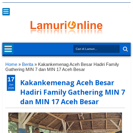
Home
»
Berita
»
Kakankemenag Aceh Besar Hadiri Family
Gathering MIN 7 dan MIN 17 Aceh Besar
17
Kakankemenag Aceh Besar
Jun
2026
Hadiri Family Gathering MIN 7
dan MIN 17 Aceh Besar