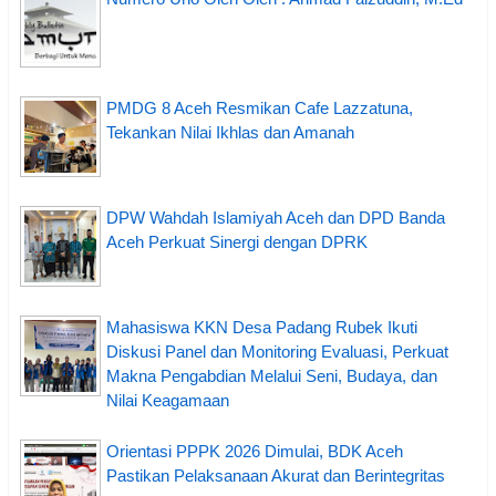
PMDG 8 Aceh Resmikan Cafe Lazzatuna,
Tekankan Nilai Ikhlas dan Amanah
DPW Wahdah Islamiyah Aceh dan DPD Banda
Aceh Perkuat Sinergi dengan DPRK
Mahasiswa KKN Desa Padang Rubek Ikuti
Diskusi Panel dan Monitoring Evaluasi, Perkuat
Makna Pengabdian Melalui Seni, Budaya, dan
Nilai Keagamaan
Orientasi PPPK 2026 Dimulai, BDK Aceh
Pastikan Pelaksanaan Akurat dan Berintegritas