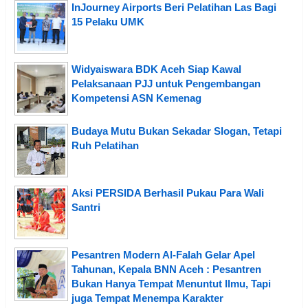
InJourney Airports Beri Pelatihan Las Bagi
15 Pelaku UMK
Widyaiswara BDK Aceh Siap Kawal
Pelaksanaan PJJ untuk Pengembangan
Kompetensi ASN Kemenag
Budaya Mutu Bukan Sekadar Slogan, Tetapi
Ruh Pelatihan
Aksi PERSIDA Berhasil Pukau Para Wali
Santri
Pesantren Modern Al-Falah Gelar Apel
Tahunan, Kepala BNN Aceh : Pesantren
Bukan Hanya Tempat Menuntut Ilmu, Tapi
juga Tempat Menempa Karakter