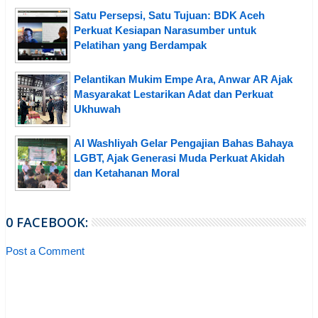
Satu Persepsi, Satu Tujuan: BDK Aceh
Perkuat Kesiapan Narasumber untuk
Pelatihan yang Berdampak
Pelantikan Mukim Empe Ara, Anwar AR Ajak
Masyarakat Lestarikan Adat dan Perkuat
Ukhuwah
Al Washliyah Gelar Pengajian Bahas Bahaya
LGBT, Ajak Generasi Muda Perkuat Akidah
dan Ketahanan Moral
0 FACEBOOK:
Post a Comment