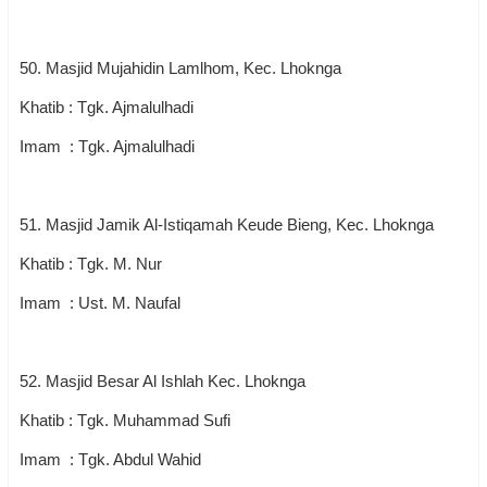
50. Masjid Mujahidin Lamlhom, Kec. Lhoknga
Khatib : Tgk. Ajmalulhadi
Imam : Tgk. Ajmalulhadi
51. Masjid Jamik Al-Istiqamah Keude Bieng, Kec. Lhoknga
Khatib : Tgk. M. Nur
Imam : Ust. M. Naufal
52. Masjid Besar Al Ishlah Kec. Lhoknga
Khatib : Tgk. Muhammad Sufi
Imam : Tgk. Abdul Wahid