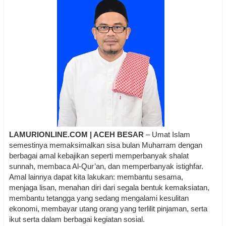
LAMURIONLINE.COM | ACEH BESAR
– Umat Islam
semestinya memaksimalkan sisa bulan Muharram dengan
berbagai amal kebajikan seperti memperbanyak shalat
sunnah, membaca Al-Qur’an, dan memperbanyak istighfar.
Amal lainnya dapat kita lakukan: membantu sesama,
menjaga lisan, menahan diri dari segala bentuk kemaksiatan,
membantu tetangga yang sedang mengalami kesulitan
ekonomi, membayar utang orang yang terlilit pinjaman, serta
ikut serta dalam berbagai kegiatan sosial.