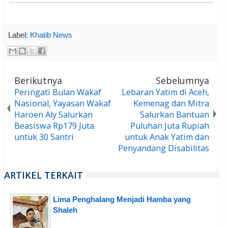
Label:
Khatib News
Berikutnya
Sebelumnya
Peringati Bulan Wakaf
Lebaran Yatim di Aceh,
Nasional, Yayasan Wakaf
Kemenag dan Mitra
Haroen Aly Salurkan
Salurkan Bantuan
Beasiswa Rp179 Juta
Puluhan Juta Rupiah
untuk 30 Santri
untuk Anak Yatim dan
Penyandang Disabilitas
ARTIKEL TERKAIT
Lima Penghalang Menjadi Hamba yang
Shaleh