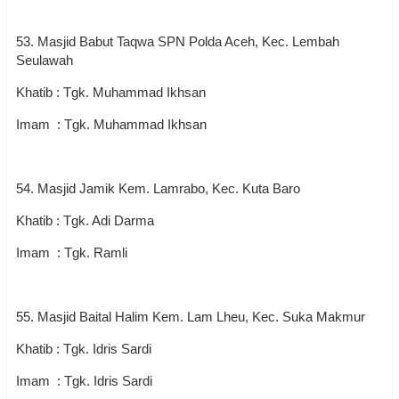
53. Masjid Babut Taqwa SPN Polda Aceh, Kec. Lembah
Seulawah
Khatib : Tgk. Muhammad Ikhsan
Imam : Tgk. Muhammad Ikhsan
54. Masjid Jamik Kem. Lamrabo, Kec. Kuta Baro
Khatib : Tgk. Adi Darma
Imam : Tgk. Ramli
55. Masjid Baital Halim Kem. Lam Lheu, Kec. Suka Makmur
Khatib : Tgk. Idris Sardi
Imam : Tgk. Idris Sardi