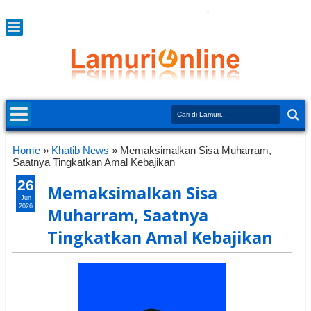
Home
»
Khatib News
»
Memaksimalkan Sisa Muharram,
Saatnya Tingkatkan Amal Kebajikan
26
Memaksimalkan Sisa
Jun
2026
Muharram, Saatnya
Tingkatkan Amal Kebajikan