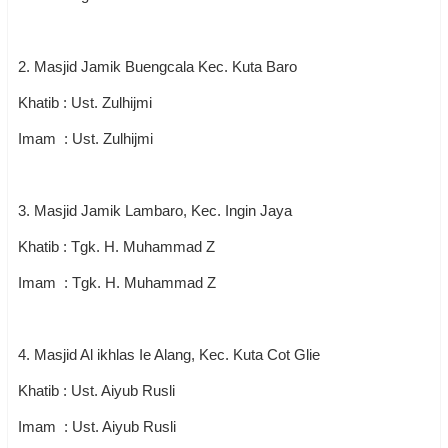
2. Masjid Jamik Buengcala Kec. Kuta Baro
Khatib : Ust. Zulhijmi
Imam : Ust. Zulhijmi
3. Masjid Jamik Lambaro, Kec. Ingin Jaya
Khatib : Tgk. H. Muhammad Z
Imam : Tgk. H. Muhammad Z
4. Masjid Al ikhlas Ie Alang, Kec. Kuta Cot Glie
Khatib : Ust. Aiyub Rusli
Imam : Ust. Aiyub Rusli