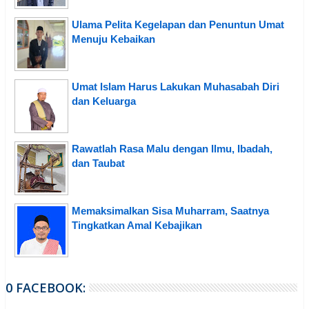
Ulama Pelita Kegelapan dan Penuntun Umat
Menuju Kebaikan
Umat Islam Harus Lakukan Muhasabah Diri
dan Keluarga
Rawatlah Rasa Malu dengan Ilmu, Ibadah,
dan Taubat
Memaksimalkan Sisa Muharram, Saatnya
Tingkatkan Amal Kebajikan
0 FACEBOOK: