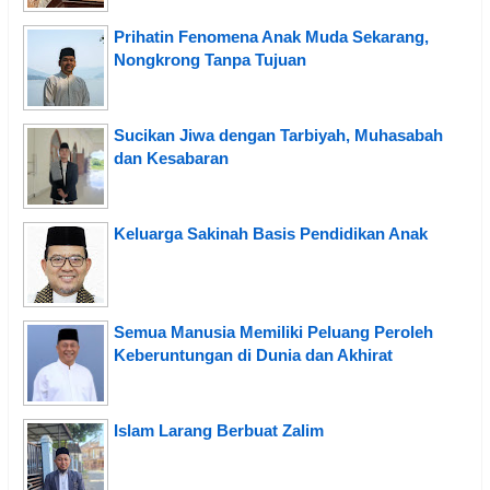
Prihatin Fenomena Anak Muda Sekarang,
Nongkrong Tanpa Tujuan
Sucikan Jiwa dengan Tarbiyah, Muhasabah
dan Kesabaran
Keluarga Sakinah Basis Pendidikan Anak
Semua Manusia Memiliki Peluang Peroleh
Keberuntungan di Dunia dan Akhirat
Islam Larang Berbuat Zalim