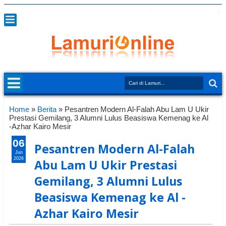
Home
»
Berita
»
Pesantren Modern Al-Falah Abu Lam U Ukir
Prestasi Gemilang, 3 Alumni Lulus Beasiswa Kemenag ke Al
-Azhar Kairo Mesir
06
Pesantren Modern Al-Falah
Jun
2026
Abu Lam U Ukir Prestasi
Gemilang, 3 Alumni Lulus
Beasiswa Kemenag ke Al -
Azhar Kairo Mesir