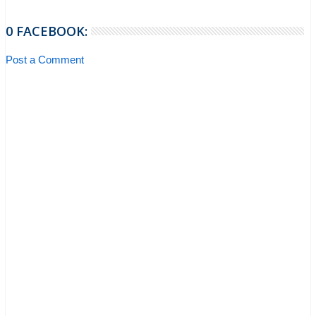
0 FACEBOOK:
Post a Comment