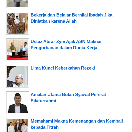
Bekerja dan Belajar Bernilai Ibadah Jika
Diniatkan karena Allah
Ustaz Abrar Zym Ajak ASN Maknai
Pengorbanan dalam Dunia Kerja
Lima Kunci Keberkahan Rezeki
Amalan Utama Bulan Syawal Pererat
Silaturrahmi
Memahami Makna Kemenangan dan Kembali
kepada Fitrah