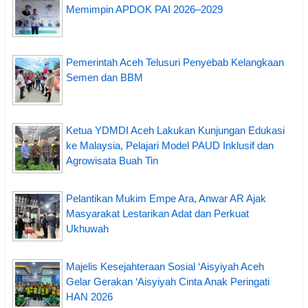
Memimpin APDOK PAI 2026–2029
Pemerintah Aceh Telusuri Penyebab Kelangkaan
Semen dan BBM
Ketua YDMDI Aceh Lakukan Kunjungan Edukasi
ke Malaysia, Pelajari Model PAUD Inklusif dan
Agrowisata Buah Tin
Pelantikan Mukim Empe Ara, Anwar AR Ajak
Masyarakat Lestarikan Adat dan Perkuat
Ukhuwah
Majelis Kesejahteraan Sosial ‘Aisyiyah Aceh
Gelar Gerakan ‘Aisyiyah Cinta Anak Peringati
HAN 2026