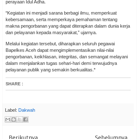
perayaan Idul Adha.
“Kegiatan ini menjadi sarana berbagi ilmu, memperkuat
kebersamaan, serta memperkaya pemahaman tentang
makna pengorbanan yang dapat diterapkan dalam dunia kerja
dan pelayanan kepada masyarakat,” ujarnya.
Melalui kegiatan tersebut, diharapkan seluruh pegawai
Bapelkes Aceh dapat mengimplementasikan nilai-nilai
pengorbanan, keikhlasan, integritas, dan semangat melayani
dalam menjalankan tugas sehari-hari demi terwujudnya
pelayanan publik yang semakin berkualitas.*
SHARE
:
Label:
Dakwah
Berikutnya
Sebelumnya