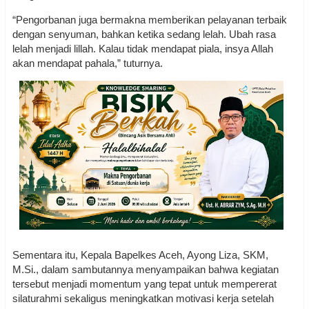
“Pengorbanan juga bermakna memberikan pelayanan terbaik
dengan senyuman, bahkan ketika sedang lelah. Ubah rasa
lelah menjadi lillah. Kalau tidak mendapat piala, insya Allah
akan mendapat pahala,” tuturnya.
Sementara itu, Kepala Bapelkes Aceh, Ayong Liza, SKM,
M.Si., dalam sambutannya menyampaikan bahwa kegiatan
tersebut menjadi momentum yang tepat untuk mempererat
silaturahmi sekaligus meningkatkan motivasi kerja setelah