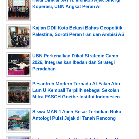
Koperasi, UBN Angkat Peran AI
Kajian DDII Kota Bekasi Bahas Geopolitik
Palestina, Soroti Peran Iran dan Ambisi AS
UBN Perkenalkan I’tikaf Strategic Camp
2026, Integrasikan Ibadah dan Strategi
Peradaban
Pesantren Modern Terpadu Al-Falah Abu
Lam U Kembali Terpilih sebagai Sekolah
Mitra PASCH Goethe-Institut Indonesien
Siswa MAN 1 Aceh Besar Terbitkan Buku
Antologi Puisi Jejak di Tanah Rencong