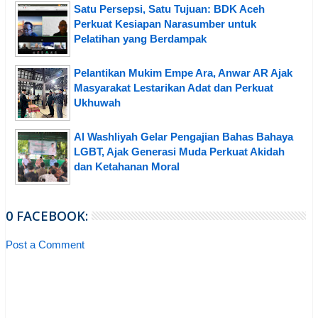
Satu Persepsi, Satu Tujuan: BDK Aceh
Perkuat Kesiapan Narasumber untuk
Pelatihan yang Berdampak
Pelantikan Mukim Empe Ara, Anwar AR Ajak
Masyarakat Lestarikan Adat dan Perkuat
Ukhuwah
Al Washliyah Gelar Pengajian Bahas Bahaya
LGBT, Ajak Generasi Muda Perkuat Akidah
dan Ketahanan Moral
0 FACEBOOK:
Post a Comment