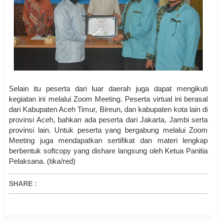
Selain itu peserta dari luar daerah juga dapat mengikuti
kegiatan ini melalui Zoom Meeting. Peserta virtual ini berasal
dari Kabupaten Aceh Timur, Bireun, dan kabupaten kota lain di
provinsi Aceh, bahkan ada peserta dari Jakarta, Jambi serta
provinsi lain. Untuk peserta yang bergabung melalui Zoom
Meeting juga mendapatkan sertifikat dan materi lengkap
berbentuk softcopy yang dishare langsung oleh Ketua Panitia
Pelaksana. (tika/red)
SHARE
: