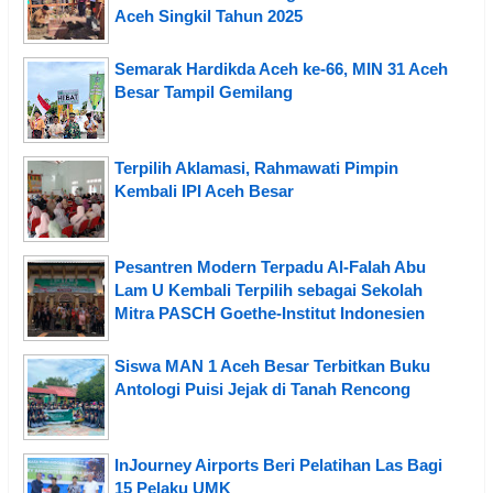
Aceh Singkil Tahun 2025
Semarak Hardikda Aceh ke-66, MIN 31 Aceh
Besar Tampil Gemilang
Terpilih Aklamasi, Rahmawati Pimpin
Kembali IPI Aceh Besar
Pesantren Modern Terpadu Al-Falah Abu
Lam U Kembali Terpilih sebagai Sekolah
Mitra PASCH Goethe-Institut Indonesien
Siswa MAN 1 Aceh Besar Terbitkan Buku
Antologi Puisi Jejak di Tanah Rencong
InJourney Airports Beri Pelatihan Las Bagi
15 Pelaku UMK