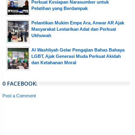
Perkuat Kesiapan Narasumber untuk
Pelatihan yang Berdampak
Pelantikan Mukim Empe Ara, Anwar AR Ajak
Masyarakat Lestarikan Adat dan Perkuat
Ukhuwah
Al Washliyah Gelar Pengajian Bahas Bahaya
LGBT, Ajak Generasi Muda Perkuat Akidah
dan Ketahanan Moral
0 FACEBOOK:
Post a Comment