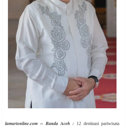
lamurionline.com -- Banda Aceh :
12 destinasi pariwisata