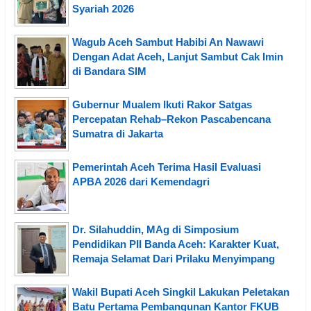
Syariah 2026
Wagub Aceh Sambut Habibi An Nawawi
Dengan Adat Aceh, Lanjut Sambut Cak Imin
di Bandara SIM
Gubernur Mualem Ikuti Rakor Satgas
Percepatan Rehab–Rekon Pascabencana
Sumatra di Jakarta
Pemerintah Aceh Terima Hasil Evaluasi
APBA 2026 dari Kemendagri
Dr. Silahuddin, MAg di Simposium
Pendidikan PII Banda Aceh: Karakter Kuat,
Remaja Selamat Dari Prilaku Menyimpang
Wakil Bupati Aceh Singkil Lakukan Peletakan
Batu Pertama Pembangunan Kantor FKUB