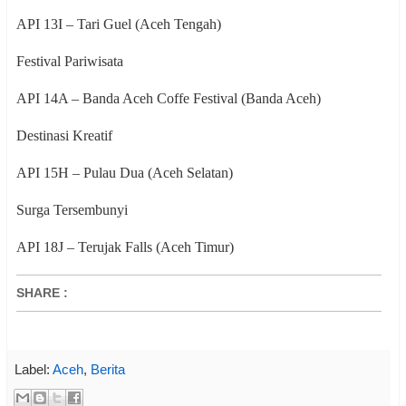
API 13I – Tari Guel (Aceh Tengah)
Festival Pariwisata
API 14A – Banda Aceh Coffe Festival (Banda Aceh)
Destinasi Kreatif
API 15H – Pulau Dua (Aceh Selatan)
Surga Tersembunyi
API 18J – Terujak Falls (Aceh Timur)
SHARE
:
Label:
Aceh
,
Berita