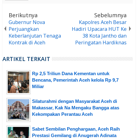
Berikutnya
Sebelumnya
Gubernur Nova
Kapolres Aceh Besar
Perjuangkan
Hadiri Upacara HUT Ke
Keberlanjutan Tenaga
38 Kota Jantho dan
Kontrak di Aceh
Peringatan Hardiknas
ARTIKEL TERKAIT
Rp 2,5 Triliun Dana Kementan untuk
Bencana, Pemerintah Aceh kelola Rp 9,7
Miliar
Silaturahmi dengan Masyarakat Aceh di
Makassar, Kak Na Mengaku Bangga atas
Kekompakan Perantau Aceh
Sabet Sembilan Penghargaan, Aceh Raih
Prestasi Gemilang di Anugerah Adinata