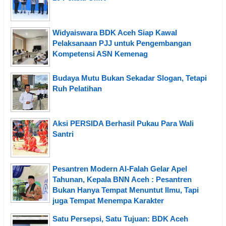
Widyaiswara BDK Aceh Siap Kawal
Pelaksanaan PJJ untuk Pengembangan
Kompetensi ASN Kemenag
Budaya Mutu Bukan Sekadar Slogan, Tetapi
Ruh Pelatihan
Aksi PERSIDA Berhasil Pukau Para Wali
Santri
Pesantren Modern Al-Falah Gelar Apel
Tahunan, Kepala BNN Aceh : Pesantren
Bukan Hanya Tempat Menuntut Ilmu, Tapi
juga Tempat Menempa Karakter
Satu Persepsi, Satu Tujuan: BDK Aceh