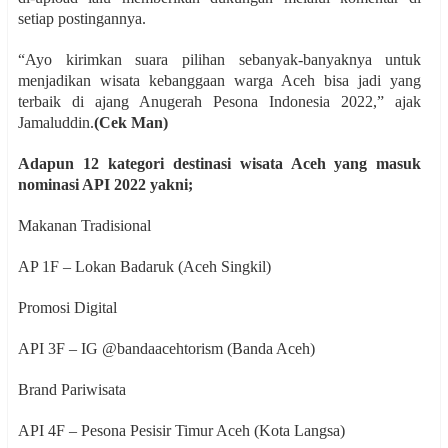
setiap postingannya.
“Ayo kirimkan suara pilihan sebanyak-banyaknya untuk
menjadikan wisata kebanggaan warga Aceh bisa jadi yang
terbaik di ajang Anugerah Pesona Indonesia 2022,” ajak
Jamaluddin.
(Cek Man)
Adapun 12 kategori destinasi wisata Aceh yang masuk
nominasi API 2022 yakni;
Makanan Tradisional
AP 1F – Lokan Badaruk (Aceh Singkil)
Promosi Digital
API 3F – IG @bandaacehtorism (Banda Aceh)
Brand Pariwisata
API 4F – Pesona Pesisir Timur Aceh (Kota Langsa)