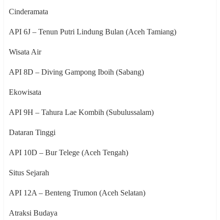
Cinderamata
API 6J – Tenun Putri Lindung Bulan (Aceh Tamiang)
Wisata Air
API 8D – Diving Gampong Iboih (Sabang)
Ekowisata
API 9H – Tahura Lae Kombih (Subulussalam)
Dataran Tinggi
API 10D – Bur Telege (Aceh Tengah)
Situs Sejarah
API 12A – Benteng Trumon (Aceh Selatan)
Atraksi Budaya