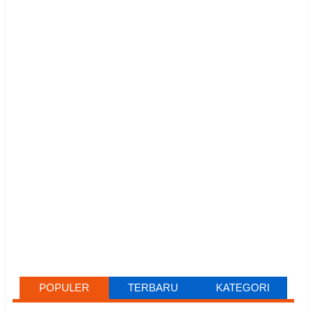
POPULER
TERBARU
KATEGORI