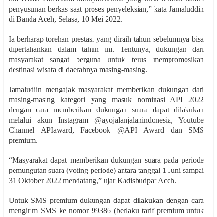
penyusunan berkas saat proses penyeleksian,” kata Jamaluddin
di Banda Aceh, Selasa, 10 Mei 2022.
Ia berharap torehan prestasi yang diraih tahun sebelumnya bisa
dipertahankan dalam tahun ini. Tentunya, dukungan dari
masyarakat sangat berguna untuk terus mempromosikan
destinasi wisata di daerahnya masing-masing.
Jamaludiin mengajak masyarakat memberikan dukungan dari
masing-masing kategori yang masuk nominasi API 2022
dengan cara memberikan dukungan suara dapat dilakukan
melalui akun Instagram @ayojalanjalanindonesia, Youtube
Channel APIaward, Facebook @API Award dan SMS
premium.
“Masyarakat dapat memberikan dukungan suara pada periode
pemungutan suara (voting periode) antara tanggal 1 Juni sampai
31 Oktober 2022 mendatang,” ujar Kadisbudpar Aceh.
Untuk SMS premium dukungan dapat dilakukan dengan cara
mengirim SMS ke nomor 99386 (berlaku tarif premium untuk