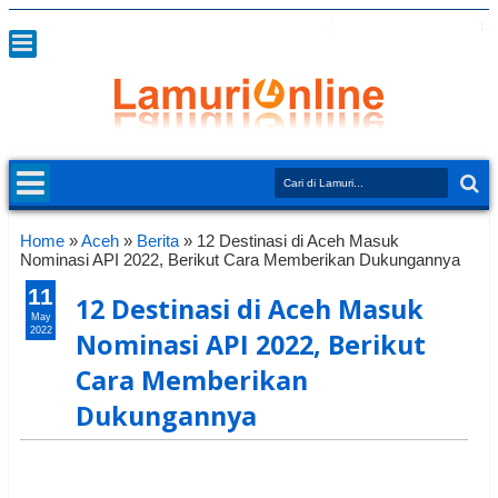
Home
»
Aceh
»
Berita
»
12 Destinasi di Aceh Masuk
Nominasi API 2022, Berikut Cara Memberikan Dukungannya
11
12 Destinasi di Aceh Masuk
May
2022
Nominasi API 2022, Berikut
Cara Memberikan
Dukungannya