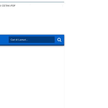
I CETAK-PDF