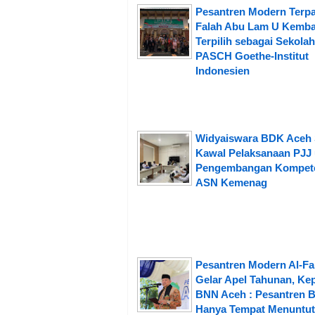
Pesantren Modern Terpa
Falah Abu Lam U Kemba
Terpilih sebagai Sekolah
PASCH Goethe-Institut
Indonesien
Widyaiswara BDK Aceh 
Kawal Pelaksanaan PJJ
Pengembangan Kompet
ASN Kemenag
Pesantren Modern Al-Fa
Gelar Apel Tahunan, Ke
BNN Aceh : Pesantren 
Hanya Tempat Menuntut 