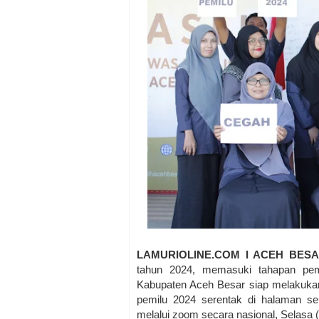
LAMURIOLINE.COM I ACEH BES
tahun 2024, memasuki tahapan pemi
Kabupaten Aceh Besar siap melakuka
pemilu 2024 serentak di halaman se
melalui zoom secara nasional, Selasa 