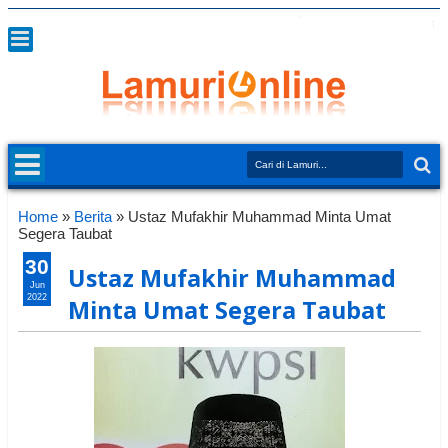
Home
»
Berita
»
Ustaz Mufakhir Muhammad Minta Umat
Segera Taubat
30
Ustaz Mufakhir Muhammad
Jun
2022
Minta Umat Segera Taubat