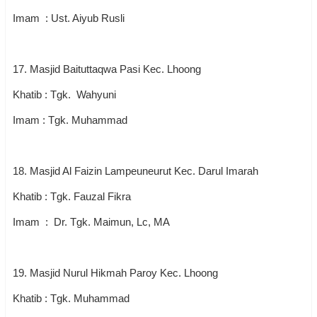
Imam : Ust. Aiyub Rusli
17. Masjid Baituttaqwa Pasi Kec. Lhoong
Khatib : Tgk. Wahyuni
Imam : Tgk. Muhammad
18. Masjid Al Faizin Lampeuneurut Kec. Darul Imarah
Khatib : Tgk. Fauzal Fikra
Imam : Dr. Tgk. Maimun, Lc, MA
19. Masjid Nurul Hikmah Paroy Kec. Lhoong
Khatib : Tgk. Muhammad