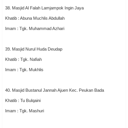
38. Masjid Al Falah Lamjampok Ingin Jaya
Khatib : Abuna Muchlis Abdullah
Imam : Tgk. Muhammad Azhari
39. Masjid Nurul Huda Deudap
Khatib : Tgk. Nafiah
Imam : Tgk. Mukhlis
40. Masjid Bustanul Jannah Ajuen Kec. Peukan Bada
Khatib : Tu Bulqaini
Imam : Tgk. Mashuri