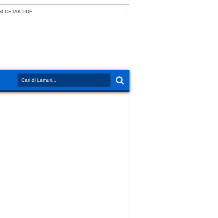
I CETAK-PDF