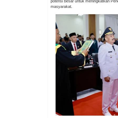
potensi besar untuk meningkatkan Pen
masyarakat.