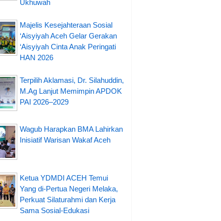
Ukhuwah
Majelis Kesejahteraan Sosial
‘Aisyiyah Aceh Gelar Gerakan
‘Aisyiyah Cinta Anak Peringati
HAN 2026
Terpilih Aklamasi, Dr. Silahuddin,
M.Ag Lanjut Memimpin APDOK
PAI 2026–2029
Wagub Harapkan BMA Lahirkan
Inisiatif Warisan Wakaf Aceh
Ketua YDMDI ACEH Temui
Yang di-Pertua Negeri Melaka,
Perkuat Silaturahmi dan Kerja
Sama Sosial-Edukasi