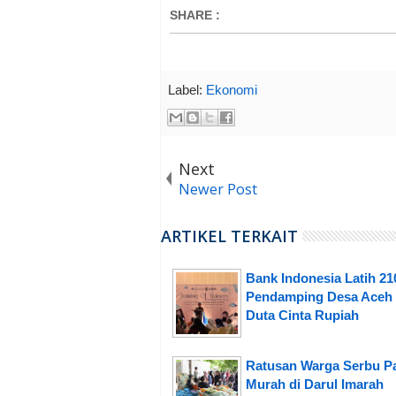
SHARE
:
Label:
Ekonomi
Next
Newer Post
ARTIKEL TERKAIT
Bank Indonesia Latih 21
Pendamping Desa Aceh 
Duta Cinta Rupiah
Ratusan Warga Serbu P
Murah di Darul Imarah