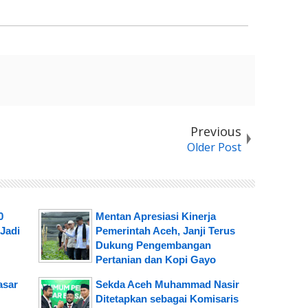
Previous
Older Post
0
Mentan Apresiasi Kinerja
Jadi
Pemerintah Aceh, Janji Terus
Dukung Pengembangan
Pertanian dan Kopi Gayo
asar
Sekda Aceh Muhammad Nasir
Ditetapkan sebagai Komisaris