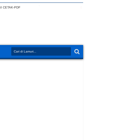
I CETAK-PDF