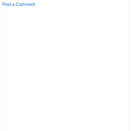
Post a Comment