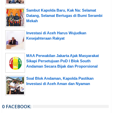
Sambut Kapolda Baru, Kak Na: Selamat
Datang, Selamat Bertugas di Bumi Serambi
Mekah
Investasi di Aceh Harus Wujudkan
Kesejahteraan Rakyat
MAA Perwakilan Jakarta Ajak Masyarakat
Sikapi Persetujuan PoD I Blok South
Andaman Secara Bijak dan Proporsional
Soal Blok Andaman, Kapolda Pastikan
Investasi di Aceh Aman dan Nyaman
0 FACEBOOK: