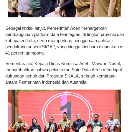
Sebagai tindak lanjut, Pemerintah Aceh menargetkan
pembangunan platform data terintegrasi di tingkat provinsi dan
kabupaten/kota, serta memperluas penggunaan aplikasi
pendukung seperti SIGAP, yang hingga kini baru digunakan di
41 persen gampong.
Sementara itu, Kepala Dinas Kominsa Aceh, Marwan Nusuf,
menambahkan bahwa peluncuran Satu Data Aceh mendapat
dukungan penuh dari Program SKALA, sebuah kemitraan
antara Pemerintah Indonesia dan Australia.