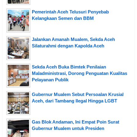
Pemerintah Aceh Telusuri Penyebab
Kelangkaan Semen dan BBM
Jalankan Amanah Mualem, Sekda Aceh
Silaturahmi dengan Kapolda Aceh
Sekda Aceh Buka Bimtek Penilaian
Maladministrasi, Dorong Penguatan Kualitas
Pelayanan Publik
Gubernur Mualem Sebut Persoalan Krusial
Aceh, dari Tambang Ilegal Hingga LGBT
Gas Blok Andaman, Ini Empat Poin Surat
Gubernur Mualem untuk Presiden