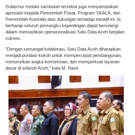
Gubernur melalui sambutan tersebut juga menyampaikan
apresiasi kepada Pemerintah Pusat, Program SKALA, dan
Pemerintah Australia atas dukungan terhadap inisiatif ini. Ia
berharap seluruh pemangku kepentingan dapat bersinergi
dalam memastikan operasionalisasi Satu Data Aceh berjalan
sukses.
“Dengan semangat kolaborasi, Satu Data Aceh diharapkan
menjadi pondasi kokoh untuk mempercepat pembangunan,
menurunkan angka kemiskinan, dan memperkuat layanan
dasar di seluruh Aceh,” kata M. Nasir.