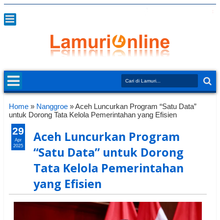
Home
»
Nanggroe
»
Aceh Luncurkan Program “Satu Data”
untuk Dorong Tata Kelola Pemerintahan yang Efisien
29
Aceh Luncurkan Program
Apr
2025
“Satu Data” untuk Dorong
Tata Kelola Pemerintahan
yang Efisien