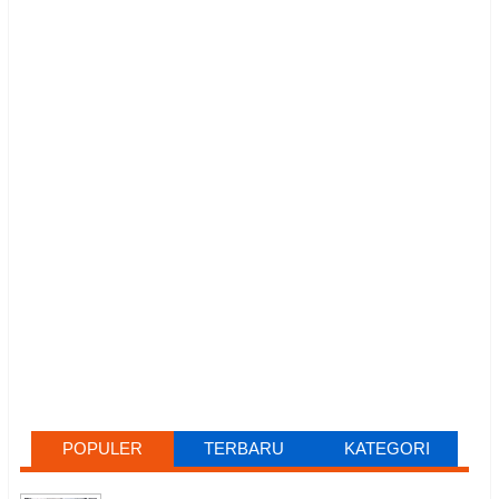
POPULER
TERBARU
KATEGORI