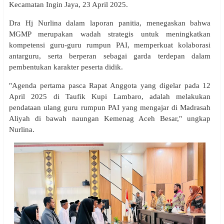
Kecamatan Ingin Jaya, 23 April 2025.
Dra Hj Nurlina dalam laporan panitia, menegaskan bahwa
MGMP merupakan wadah strategis untuk meningkatkan
kompetensi guru-guru rumpun PAI, memperkuat kolaborasi
antarguru, serta berperan sebagai garda terdepan dalam
pembentukan karakter peserta didik.
"Agenda pertama pasca Rapat Anggota yang digelar pada 12
April 2025 di Taufik Kupi Lambaro, adalah melakukan
pendataan ulang guru rumpun PAI yang mengajar di Madrasah
Aliyah di bawah naungan Kemenag Aceh Besar," ungkap
Nurlina.