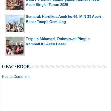
Aceh Singkil Tahun 2025
Semarak Hardikda Aceh ke-66, MIN 31 Aceh
Besar Tampil Gemilang
Terpilih Aklamasi, Rahmawati Pimpin
Kembali IPI Aceh Besar
0 FACEBOOK:
Post a Comment