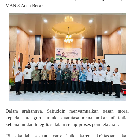
MAN 3 Aceh Besar.
Dalam arahannya, Saifuddin menyampaikan pesan moral
kepada para guru untuk senantiasa menanamkan nilai-nilai
kebenaran dan integritas dalam setiap proses pembelajaran.
"Biasakanlah sesuatu yang baik, karena kebiasaan akan