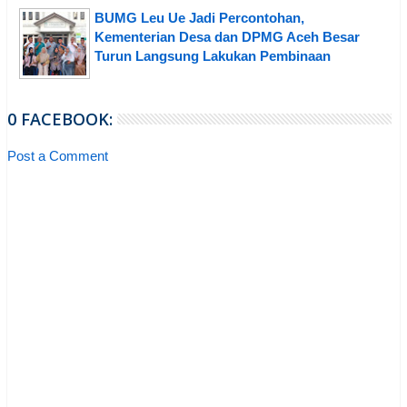
BUMG Leu Ue Jadi Percontohan,
Kementerian Desa dan DPMG Aceh Besar
Turun Langsung Lakukan Pembinaan
0 FACEBOOK:
Post a Comment