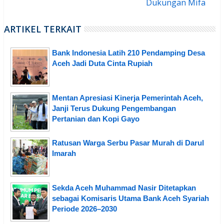
Dukungan Mifa
ARTIKEL TERKAIT
Bank Indonesia Latih 210 Pendamping Desa
Aceh Jadi Duta Cinta Rupiah
Mentan Apresiasi Kinerja Pemerintah Aceh,
Janji Terus Dukung Pengembangan
Pertanian dan Kopi Gayo
Ratusan Warga Serbu Pasar Murah di Darul
Imarah
Sekda Aceh Muhammad Nasir Ditetapkan
sebagai Komisaris Utama Bank Aceh Syariah
Periode 2026–2030