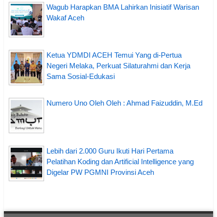
Wagub Harapkan BMA Lahirkan Inisiatif Warisan
Wakaf Aceh
Ketua YDMDI ACEH Temui Yang di-Pertua
Negeri Melaka, Perkuat Silaturahmi dan Kerja
Sama Sosial-Edukasi
Numero Uno Oleh Oleh : Ahmad Faizuddin, M.Ed
Lebih dari 2.000 Guru Ikuti Hari Pertama
Pelatihan Koding dan Artificial Intelligence yang
Digelar PW PGMNI Provinsi Aceh