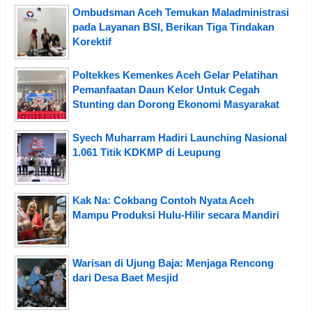
Ombudsman Aceh Temukan Maladministrasi
pada Layanan BSI, Berikan Tiga Tindakan
Korektif
Poltekkes Kemenkes Aceh Gelar Pelatihan
Pemanfaatan Daun Kelor Untuk Cegah
Stunting dan Dorong Ekonomi Masyarakat
Syech Muharram Hadiri Launching Nasional
1.061 Titik KDKMP di Leupung
Kak Na: Cokbang Contoh Nyata Aceh
Mampu Produksi Hulu-Hilir secara Mandiri
Warisan di Ujung Baja: Menjaga Rencong
dari Desa Baet Mesjid