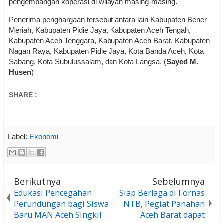
pengembangan koperasi di wilayah masing-masing.
Penerima penghargaan tersebut antara lain Kabupaten Bener
Meriah, Kabupaten Pidie Jaya, Kabupaten Aceh Tengah,
Kabupaten Aceh Tenggara, Kabupaten Aceh Barat, Kabupaten
Nagan Raya, Kabupaten Pidie Jaya, Kota Banda Aceh, Kota
Sabang, Kota Subulussalam, dan Kota Langsa. (
Sayed M.
Husen
)
SHARE
:
Label:
Ekonomi
Berikutnya
Sebelumnya
Edukasi Pencegahan
Siap Berlaga di Fornas
Perundungan bagi Siswa
NTB, Pegiat Panahan
Baru MAN Aceh Singkil
Aceh Barat dapat