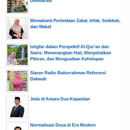
Demokrasi
Memahami Perbedaan Zakat, Infak, Sedekah,
dan Wakaf
Istigfar dalam Perspektif Al-Qur'an dan
Sains: Menenangkan Hati, Menyehatkan
Pikiran, dan Menguatkan Kehidupan
Siaran Radio Baiturrahman Referensi
Dakwah
Jeda di Antara Dua Kepastian
Normalisasi Dosa di Era Modern