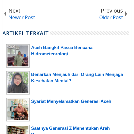
Next
Previous
Newer Post
Older Post
ARTIKEL TERKAIT
Aceh Bangkit Pasca Bencana
Hidrometeorologi
Benarkah Menjauh dari Orang Lain Menjaga
Kesehatan Mental?
Syariat Menyelamatkan Generasi Aceh
Saatnya Generasi Z Menentukan Arah