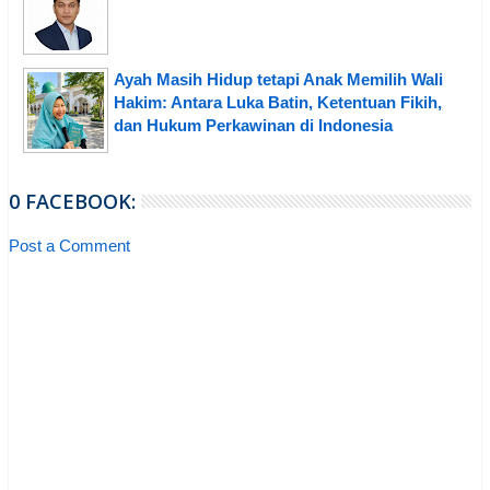
Ayah Masih Hidup tetapi Anak Memilih Wali
Hakim: Antara Luka Batin, Ketentuan Fikih,
dan Hukum Perkawinan di Indonesia
0 FACEBOOK:
Post a Comment