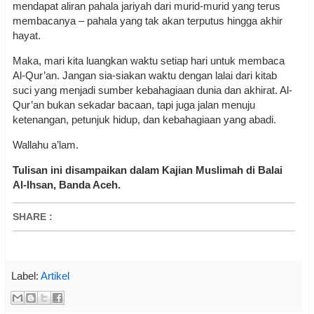
mendapat aliran pahala jariyah dari murid-murid yang terus
membacanya – pahala yang tak akan terputus hingga akhir
hayat.
Maka, mari kita luangkan waktu setiap hari untuk membaca
Al-Qur’an. Jangan sia-siakan waktu dengan lalai dari kitab
suci yang menjadi sumber kebahagiaan dunia dan akhirat. Al-
Qur’an bukan sekadar bacaan, tapi juga jalan menuju
ketenangan, petunjuk hidup, dan kebahagiaan yang abadi.
Wallahu a’lam.
Tulisan ini disampaikan dalam Kajian Muslimah di Balai
Al-Ihsan, Banda Aceh.
SHARE
:
Label:
Artikel