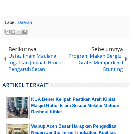
Label:
Daerah
Berikutnya
Sebelumnya
Ustaz Ilham Maulana
Program Makan Bergizi
Ingatkan Jamaah Hindari
Gratis Memperkecil
Pengaruh Setan
Stunting
ARTIKEL TERKAIT
KUA Bener Kelipah Pastikan Arah Kiblat
Masjid Ruhul Islam Sesuai Melalui Metode
Rashdul Kiblat
Wabup Aceh Besar Harapkan Pengadilan
Negeri Jantho Terus Tingkatkan Kualitas