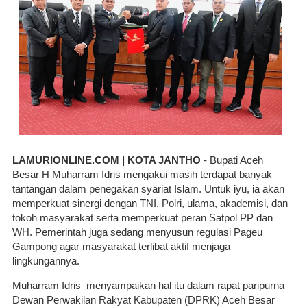
LAMURIONLINE.COM | KOTA JANTHO
- Bupati Aceh
Besar H Muharram Idris mengakui masih terdapat banyak
tantangan dalam penegakan syariat Islam. Untuk iyu, ia akan
memperkuat sinergi dengan TNI, Polri, ulama, akademisi, dan
tokoh masyarakat serta memperkuat peran Satpol PP dan
WH. Pemerintah juga sedang menyusun regulasi Pageu
Gampong agar masyarakat terlibat aktif menjaga
lingkungannya.
Muharram Idris menyampaikan hal itu dalam rapat paripurna
Dewan Perwakilan Rakyat Kabupaten (DPRK) Aceh Besar