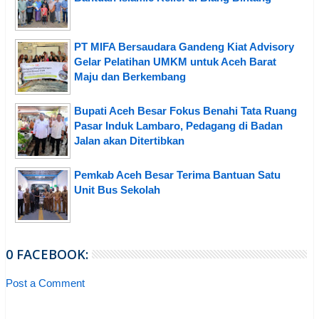
PT MIFA Bersaudara Gandeng Kiat Advisory
Gelar Pelatihan UMKM untuk Aceh Barat
Maju dan Berkembang
Bupati Aceh Besar Fokus Benahi Tata Ruang
Pasar Induk Lambaro, Pedagang di Badan
Jalan akan Ditertibkan
Pemkab Aceh Besar Terima Bantuan Satu
Unit Bus Sekolah
0 FACEBOOK:
Post a Comment