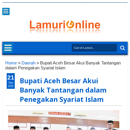
Home
»
Daerah
»
Bupati Aceh Besar Akui Banyak Tantangan
dalam Penegakan Syariat Islam
21
Bupati Aceh Besar Akui
Sep
2025
Banyak Tantangan dalam
Penegakan Syariat Islam