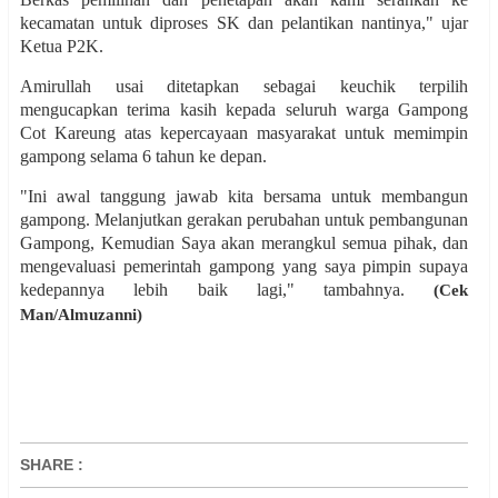
kecamatan untuk diproses SK dan
pelantikan nantinya," ujar
Ketua P2K.
Amirullah usai ditetapkan sebagai keuchik terpilih
mengucapkan terima kasih kepada seluruh warga Gampong
Cot Kareung atas kepercayaan masyarakat untuk memimpin
gampong selama 6 tahun ke depan.
"Ini awal tanggung jawab kita bersama untuk membangun
gampong. Melanjutkan gerakan perubahan untuk pembangunan
Gampong, Kemudian Saya akan merangkul semua pihak, dan
mengevaluasi pemerintah gampong yang saya pimpin supaya
kedepannya lebih baik lagi," tambahnya.
(Cek
Man/Almuzanni)
SHARE
: