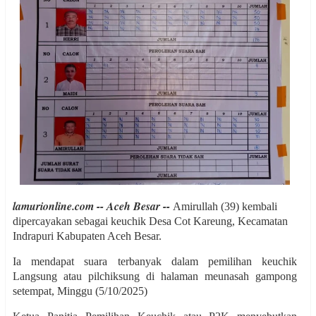
lamurionline.com -- Aceh Besar --
Amirullah (39) kembali
dipercayakan sebagai keuchik Desa Cot Kareung, Kecamatan
Indrapuri Kabupaten Aceh Besar.
Ia mendapat suara terbanyak dalam pemilihan keuchik
Langsung atau pilchiksung di halaman meunasah gampong
setempat, Minggu (5/10/2025)