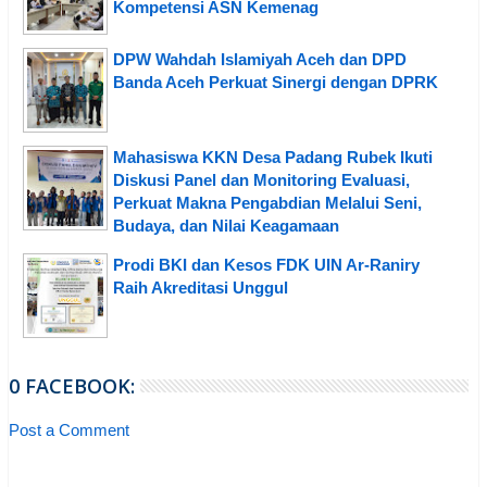
Kompetensi ASN Kemenag
DPW Wahdah Islamiyah Aceh dan DPD
Banda Aceh Perkuat Sinergi dengan DPRK
Mahasiswa KKN Desa Padang Rubek Ikuti
Diskusi Panel dan Monitoring Evaluasi,
Perkuat Makna Pengabdian Melalui Seni,
Budaya, dan Nilai Keagamaan
Prodi BKI dan Kesos FDK UIN Ar-Raniry
Raih Akreditasi Unggul
0 FACEBOOK:
Post a Comment