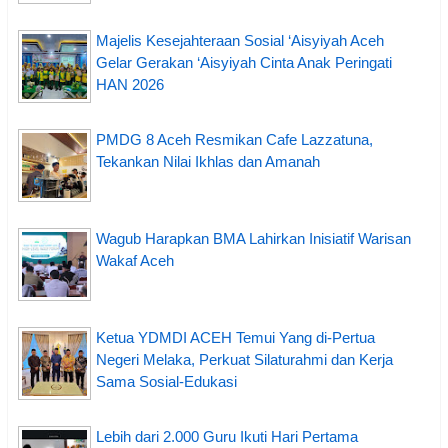
Majelis Kesejahteraan Sosial ‘Aisyiyah Aceh
Gelar Gerakan ‘Aisyiyah Cinta Anak Peringati
HAN 2026
PMDG 8 Aceh Resmikan Cafe Lazzatuna,
Tekankan Nilai Ikhlas dan Amanah
Wagub Harapkan BMA Lahirkan Inisiatif Warisan
Wakaf Aceh
Ketua YDMDI ACEH Temui Yang di-Pertua
Negeri Melaka, Perkuat Silaturahmi dan Kerja
Sama Sosial-Edukasi
Lebih dari 2.000 Guru Ikuti Hari Pertama