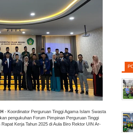
P
EH
- Koordinator Perguruan Tinggi Agama Islam Swasta
akan pengukuhan Forum Pimpinan Perguruan Tinggi
apat Kerja Tahun 2025 di Aula Biro Rektor UIN Ar-