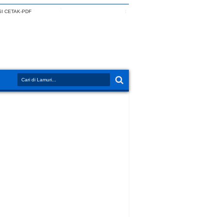
I CETAK-PDF