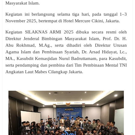
Masyarakat Islam.
Kegiatan ini berlangsung selama tiga hari, pada tanggal 1–3
November 2025, bertempat di Hotel Mercure Cikini, Jakarta.
Kegiatan SILAKNAS ARMI 2025 dibuka secara resmi oleh
Direktur Jenderal Bimbingan Masyarakat Islam, Prof. Dr. H.
Abu Rokhmad, M.Ag., serta dihadiri oleh Direktur Urusan
Agama Islam dan Pembinaan Syariah, Dr. Arsad Hidayat, Lc.,
MA., Kasubdit Kemasjidan Nurul Badruttamam, para Kasubdit,
serta pendamping dan pembina dari Tim Pembinaan Mental TNI
Angkatan Laut Mabes Cilangkap Jakarta.