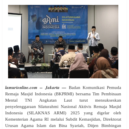
lamurionline.com -- Jakarta —
Badan Komunikasi Pemuda
Remaja Masjid Indonesia (BKPRMI) bersama Tim Pembinaan
Mental TNI Angkatan Laut turut mensukseskan
penyelenggaraan Silaturahmi Nasional Aktivis Remaja Masjid
Indonesia (SILAKNAS ARMI) 2025 yang digelar oleh
Kementerian Agama RI melalui Subdit Kemasjidan, Direktorat
Urusan Agama Islam dan Bina Syariah, Ditjen Bimbingan