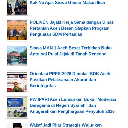
Kak Na Ajak Siswa Gemar Makan Ikan
POLIVEN Jajaki Kerja Sama dengan Dinas
Pertanian Aceh Besar, Siapkan Program
Penguatan SDM Pertanian
Siswa MAN 1 Aceh Besar Terbitkan Buku
Antologi Puisi Jejak di Tanah Rencong
Orientasi PPPK 2026 Dimulai, BDK Aceh
Pastikan Pelaksanaan Akurat dan
Berintegritas
PW IPARI Aceh Luncurkan Buku "Moderasi
Beragama di Negeri Syariah" dan
Anugerahkan Penghargaan Penyuluh 2026
Wakaf Jadi Pilar Strategis Wujudkan