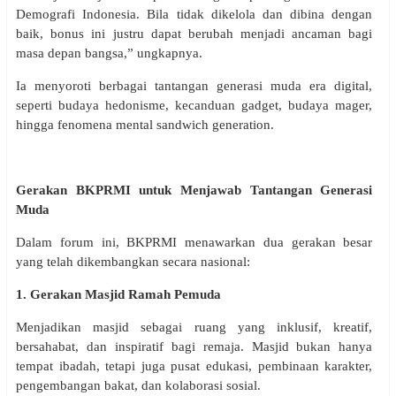
Demografi Indonesia. Bila tidak dikelola dan dibina dengan
baik, bonus ini justru dapat berubah menjadi ancaman bagi
masa depan bangsa,” ungkapnya.
Ia menyoroti berbagai tantangan generasi muda era digital,
seperti budaya hedonisme, kecanduan gadget, budaya mager,
hingga fenomena mental sandwich generation.
Gerakan BKPRMI untuk Menjawab Tantangan Generasi
Muda
Dalam forum ini, BKPRMI menawarkan dua gerakan besar
yang telah dikembangkan secara nasional:
1. Gerakan Masjid Ramah Pemuda
Menjadikan masjid sebagai ruang yang inklusif, kreatif,
bersahabat, dan inspiratif bagi remaja. Masjid bukan hanya
tempat ibadah, tetapi juga pusat edukasi, pembinaan karakter,
pengembangan bakat, dan kolaborasi sosial.