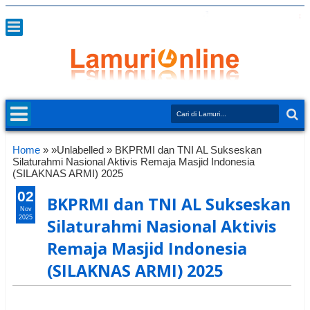
Home
» »Unlabelled »
BKPRMI dan TNI AL Sukseskan
Silaturahmi Nasional Aktivis Remaja Masjid Indonesia
(SILAKNAS ARMI) 2025
02
BKPRMI dan TNI AL Sukseskan
Nov
2025
Silaturahmi Nasional Aktivis
Remaja Masjid Indonesia
(SILAKNAS ARMI) 2025