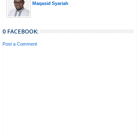
Maqasid Syariah
0 FACEBOOK:
Post a Comment