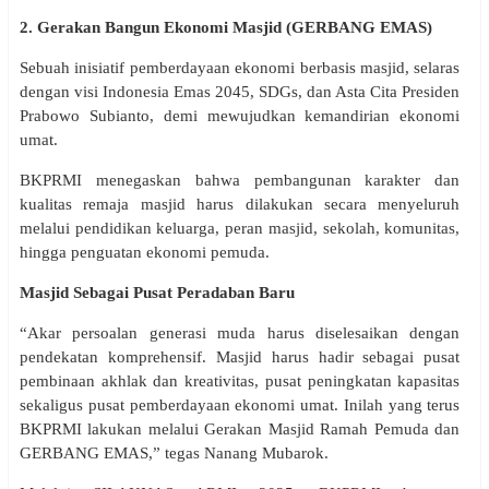
2. Gerakan Bangun Ekonomi Masjid (GERBANG EMAS)
Sebuah inisiatif pemberdayaan ekonomi berbasis masjid, selaras
dengan visi Indonesia Emas 2045, SDGs, dan Asta Cita Presiden
Prabowo Subianto, demi mewujudkan kemandirian ekonomi
umat.
BKPRMI menegaskan bahwa pembangunan karakter dan
kualitas remaja masjid harus dilakukan secara menyeluruh
melalui pendidikan keluarga, peran masjid, sekolah, komunitas,
hingga penguatan ekonomi pemuda.
Masjid Sebagai Pusat Peradaban Baru
“Akar persoalan generasi muda harus diselesaikan dengan
pendekatan komprehensif. Masjid harus hadir sebagai pusat
pembinaan akhlak dan kreativitas, pusat peningkatan kapasitas
sekaligus pusat pemberdayaan ekonomi umat. Inilah yang terus
BKPRMI lakukan melalui Gerakan Masjid Ramah Pemuda dan
GERBANG EMAS,” tegas Nanang Mubarok.