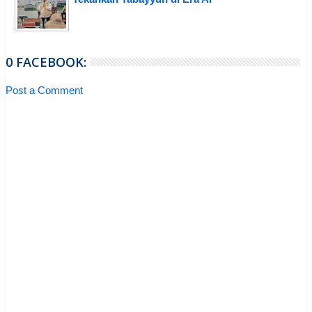
0 FACEBOOK:
Post a Comment