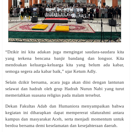
“Dzikir ini kita adakan juga mengingat saudara-saudara kita
yang terkena bencana banjir bandang dan longsor. Kita
mendoakan keluarga-keluarga kita yang belum ada kabar,
semoga segera ada kabar baik,” ujar Ketum Adly.
Selain dzikir bersama, acara juga akan diisi dengan lantunan
selawat dan hadrah oleh grup Hadrah Nurun Nabi yang turut
memeriahkan suasana religius pada malam tersebut.
Dekan Fakultas Adab dan Humaniora menyampaikan bahwa
kegiatan ini diharapkan dapat mempererat silaturahmi antara
kampus dan masyarakat Aceh, serta menjadi momentum untuk
berdoa bersama demi keselamatan dan kesejahteraan daerah.