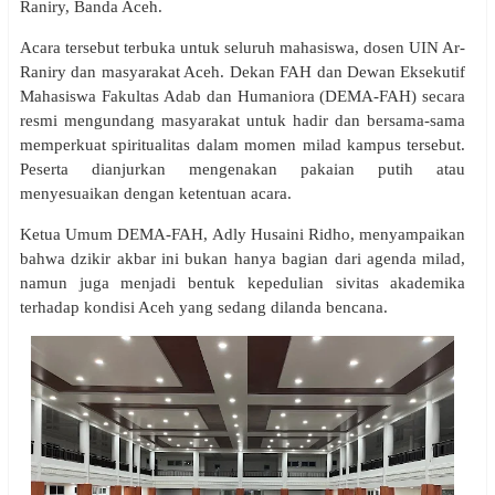
Raniry, Banda Aceh.
Acara tersebut terbuka untuk seluruh mahasiswa, dosen UIN Ar-
Raniry dan masyarakat Aceh. Dekan FAH dan Dewan Eksekutif
Mahasiswa Fakultas Adab dan Humaniora (DEMA-FAH) secara
resmi mengundang masyarakat untuk hadir dan bersama-sama
memperkuat spiritualitas dalam momen milad kampus tersebut.
Peserta dianjurkan mengenakan pakaian putih atau
menyesuaikan dengan ketentuan acara.
Ketua Umum DEMA-FAH, Adly Husaini Ridho, menyampaikan
bahwa dzikir akbar ini bukan hanya bagian dari agenda milad,
namun juga menjadi bentuk kepedulian sivitas akademika
terhadap kondisi Aceh yang sedang dilanda bencana.