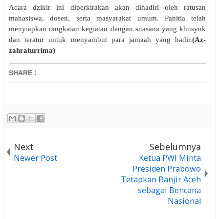
Acara dzikir ini diperkirakan akan dihadiri oleh ratusan
mahasiswa, dosen, serta masyarakat umum. Panitia telah
menyiapkan rangkaian kegiatan dengan suasana yang khusyuk
dan teratur untuk menyambut para jamaah yang hadir.
(Az-
zahraturrima)
SHARE
:
Next
Sebelumnya
Newer Post
Ketua PWI Minta
Presiden Prabowo
Tetapkan Banjir Aceh
sebagai Bencana
Nasional