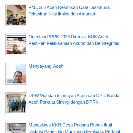
PMDG 8 Aceh Resmikan Cafe Lazzatuna,
Tekankan Nilai Ikhlas dan Amanah
Orientasi PPPK 2026 Dimulai, BDK Aceh
Pastikan Pelaksanaan Akurat dan Berintegritas
Menyayangi Aceh
DPW Wahdah Islamiyah Aceh dan DPD Banda
Aceh Perkuat Sinergi dengan DPRK
Mahasiswa KKN Desa Padang Rubek Ikuti
Diskusi Panel dan Monitoring Evaluasi, Perkuat