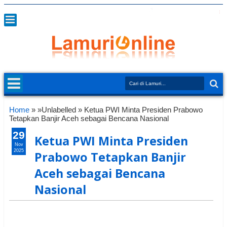
Home
» »Unlabelled »
Ketua PWI Minta Presiden Prabowo
Tetapkan Banjir Aceh sebagai Bencana Nasional
29
Ketua PWI Minta Presiden
Nov
2025
Prabowo Tetapkan Banjir
Aceh sebagai Bencana
Nasional