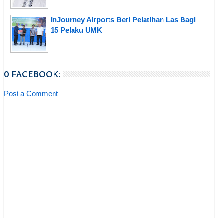
InJourney Airports Beri Pelatihan Las Bagi
15 Pelaku UMK
0 FACEBOOK:
Post a Comment