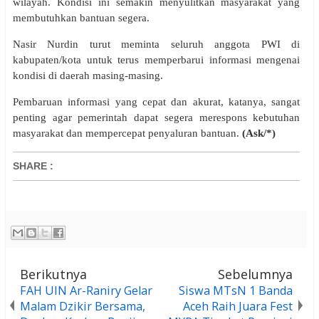
wilayah. Kondisi ini semakin menyulitkan masyarakat yang
membutuhkan bantuan segera.
Nasir Nurdin turut meminta seluruh anggota PWI di
kabupaten/kota untuk terus memperbarui informasi mengenai
kondisi di daerah masing-masing.
Pembaruan informasi yang cepat dan akurat, katanya, sangat
penting agar pemerintah dapat segera merespons kebutuhan
masyarakat dan mempercepat penyaluran bantuan.
(Ask/*)
SHARE
:
Berikutnya
Sebelumnya
FAH UIN Ar-Raniry Gelar
Siswa MTsN 1 Banda
Malam Dzikir Bersama,
Aceh Raih Juara Fest