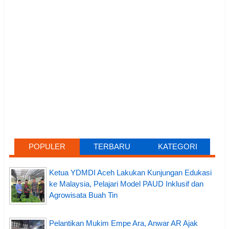
POPULER
TERBARU
KATEGORI
Ketua YDMDI Aceh Lakukan Kunjungan Edukasi
ke Malaysia, Pelajari Model PAUD Inklusif dan
Agrowisata Buah Tin
Pelantikan Mukim Empe Ara, Anwar AR Ajak