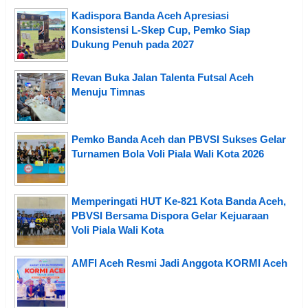
Kadispora Banda Aceh Apresiasi
Konsistensi L-Skep Cup, Pemko Siap
Dukung Penuh pada 2027
Revan Buka Jalan Talenta Futsal Aceh
Menuju Timnas
Pemko Banda Aceh dan PBVSI Sukses Gelar
Turnamen Bola Voli Piala Wali Kota 2026
Memperingati HUT Ke-821 Kota Banda Aceh,
PBVSI Bersama Dispora Gelar Kejuaraan
Voli Piala Wali Kota
AMFI Aceh Resmi Jadi Anggota KORMI Aceh