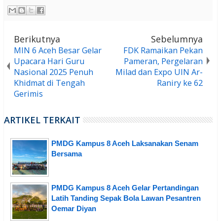
Berikutnya
Sebelumnya
MIN 6 Aceh Besar Gelar
FDK Ramaikan Pekan
Upacara Hari Guru
Pameran, Pergelaran
Nasional 2025 Penuh
Milad dan Expo UIN Ar-
Khidmat di Tengah
Raniry ke 62
Gerimis
ARTIKEL TERKAIT
PMDG Kampus 8 Aceh Laksanakan Senam
Bersama
PMDG Kampus 8 Aceh Gelar Pertandingan
Latih Tanding Sepak Bola Lawan Pesantren
Oemar Diyan