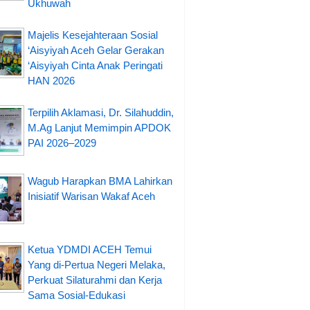
Ukhuwah
Majelis Kesejahteraan Sosial
‘Aisyiyah Aceh Gelar Gerakan
‘Aisyiyah Cinta Anak Peringati
HAN 2026
Terpilih Aklamasi, Dr. Silahuddin,
M.Ag Lanjut Memimpin APDOK
PAI 2026–2029
Wagub Harapkan BMA Lahirkan
Inisiatif Warisan Wakaf Aceh
Ketua YDMDI ACEH Temui
Yang di-Pertua Negeri Melaka,
Perkuat Silaturahmi dan Kerja
Sama Sosial-Edukasi