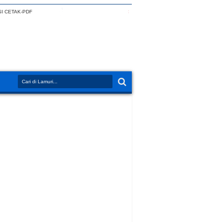
I CETAK-PDF