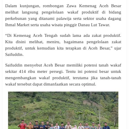
Dalam kunjungan, rombongan Zawa Kemenag Aceh Besar
melihat langsung pengelolaan wakaf produktif di bidang
perkebunan yang ditanami palawija serta sektor usaha dagang
Ihmal Market serta usaha wisata pinggir Danau Lut Tawar.
“Di Kemenag Aceh Tengah sudah lama ada zakat produktif.
Kita disini melihat, meniru, bagaimana pengelolaan zakat
produktif, untuk kemudian kita terapkan di Aceh Besar,” ujar
Saifuddin.
Saifuddin menyebut Aceh Besar memiliki potensi tanah wakaf
sekitar 414 ribu meter persegi. Tentu ini potensi besar untuk
mengembangkan wakaf produktif, terutama jika tanah-tanah
wakaf tersebut dapat dimanfaatkan secara optimal.