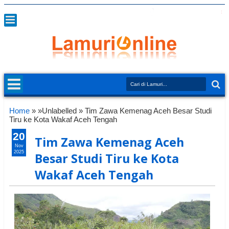
Home
» »Unlabelled »
Tim Zawa Kemenag Aceh Besar Studi
Tiru ke Kota Wakaf Aceh Tengah
20
Tim Zawa Kemenag Aceh
Nov
2025
Besar Studi Tiru ke Kota
Wakaf Aceh Tengah