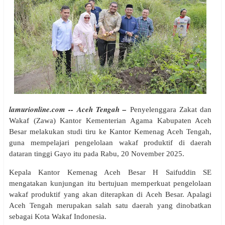
lamurionline.com -- Aceh Tengah –
Penyelenggara Zakat dan
Wakaf (Zawa) Kantor Kementerian Agama Kabupaten Aceh
Besar melakukan studi tiru ke Kantor Kemenag Aceh Tengah,
guna mempelajari pengelolaan wakaf produktif di daerah
dataran tinggi Gayo itu pada Rabu, 20 November 2025.
Kepala Kantor Kemenag Aceh Besar H Saifuddin SE
mengatakan kunjungan itu bertujuan memperkuat pengelolaan
wakaf produktif yang akan diterapkan di Aceh Besar. Apalagi
Aceh Tengah merupakan salah satu daerah yang dinobatkan
sebagai Kota Wakaf Indonesia.