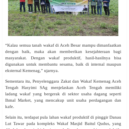
“Kalau semua tanah wakaf di Aceh Besar mampu dimanfaatkan
dengan baik, maka akan memberikan kesejahteraan bagi
masyarakat. Dengan wakaf produktif, hasil-hasilnya bisa
digunakan untuk membantu sesama, baik di internal maupun
eksternal Kemenag,” ujarnya.
Sementara itu, Penyelenggara Zakat dan Wakaf Kemenag Aceh
Tengah Hasyimi SAg menjelaskan Aceh Tengah memiliki
ladang wakaf yang bergerak di sektor usaha dagang seperti
Ihmal Market, yang mencakup unit usaha perdagangan dan
kafe.
Selain itu, terdapat pula lahan wakaf produktif di pinggir Danau
Lut Tawar pada kompleks Wakaf Masjid Baitul Qudus, yang