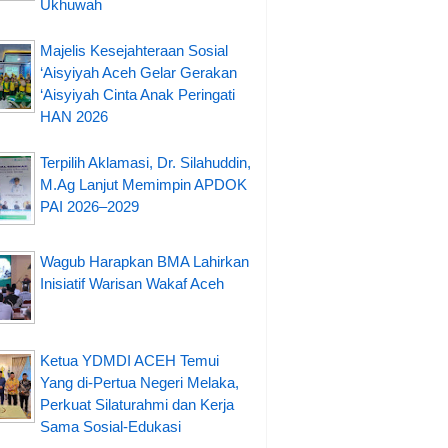
Ukhuwah
Majelis Kesejahteraan Sosial
‘Aisyiyah Aceh Gelar Gerakan
‘Aisyiyah Cinta Anak Peringati
HAN 2026
Terpilih Aklamasi, Dr. Silahuddin,
M.Ag Lanjut Memimpin APDOK
PAI 2026–2029
Wagub Harapkan BMA Lahirkan
Inisiatif Warisan Wakaf Aceh
Ketua YDMDI ACEH Temui
Yang di-Pertua Negeri Melaka,
Perkuat Silaturahmi dan Kerja
Sama Sosial-Edukasi