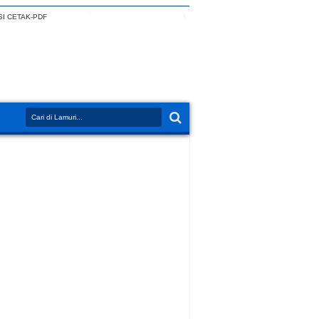
I CETAK-PDF