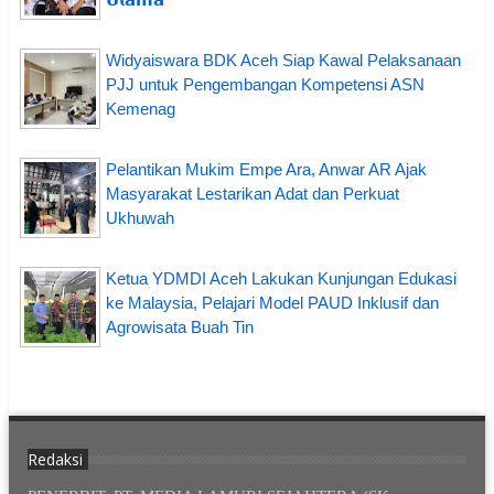
Widyaiswara BDK Aceh Siap Kawal Pelaksanaan
PJJ untuk Pengembangan Kompetensi ASN
Kemenag
Pelantikan Mukim Empe Ara, Anwar AR Ajak
Masyarakat Lestarikan Adat dan Perkuat
Ukhuwah
Ketua YDMDI Aceh Lakukan Kunjungan Edukasi
ke Malaysia, Pelajari Model PAUD Inklusif dan
Agrowisata Buah Tin
Redaksi