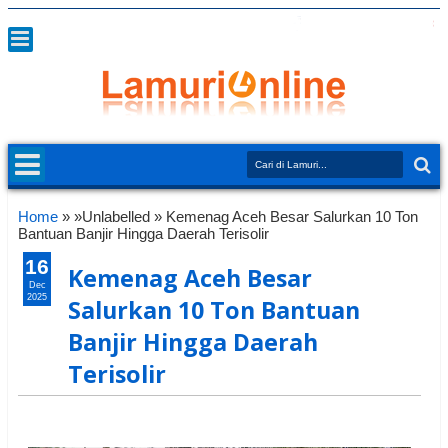
Home
» »Unlabelled »
Kemenag Aceh Besar Salurkan 10 Ton
Bantuan Banjir Hingga Daerah Terisolir
16
Kemenag Aceh Besar
Dec
2025
Salurkan 10 Ton Bantuan
Banjir Hingga Daerah
Terisolir