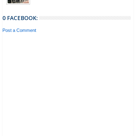
0 FACEBOOK:
Post a Comment