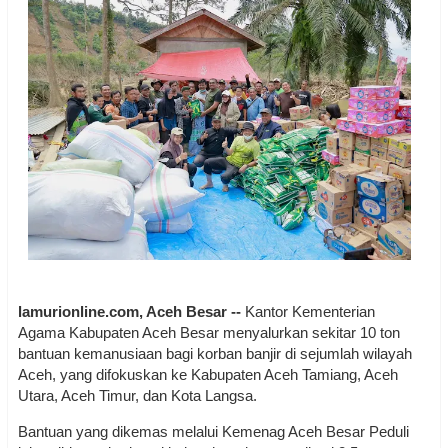
lamurionline.com, Aceh Besar --
Kantor Kementerian
Agama Kabupaten Aceh Besar menyalurkan sekitar 10 ton
bantuan kemanusiaan bagi korban banjir di sejumlah wilayah
Aceh, yang difokuskan ke Kabupaten Aceh Tamiang, Aceh
Utara, Aceh Timur, dan Kota Langsa.
Bantuan yang dikemas melalui Kemenag Aceh Besar Peduli