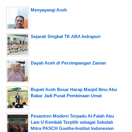
Menyayangi Aceh
Sejarah Singkat TK ABA Indrapuri
Dayah Aceh di Persimpangan Zaman
Bupati Aceh Besar Harap Masjid Ibnu Abu
Bakar Jadi Pusat Pembinaan Umat
Pesantren Modern Terpadu Al-Falah Abu
Lam U Kembali Terpilih sebagai Sekolah
Mitra PASCH Goethe-Institut Indonesien