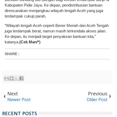
Kabupaten Pidie Jaya. Ke depan, pendistribusian bantuan
direncanakan menjangkau wilayah tengah Aceh yang juga
terdampak cukup parah.
“Wilayah tengah Aceh seperti Bener Meriah dan Aceh Tengah
juga terdampak berat, namun masih terkendala akses jalan.
Ke depan, itu menjadi target penyaluran bantuan kita,”
katanya.
(Cek Man/*)
SHARE
:
Next
Previous
Newer Post
Older Post
RECENT POSTS