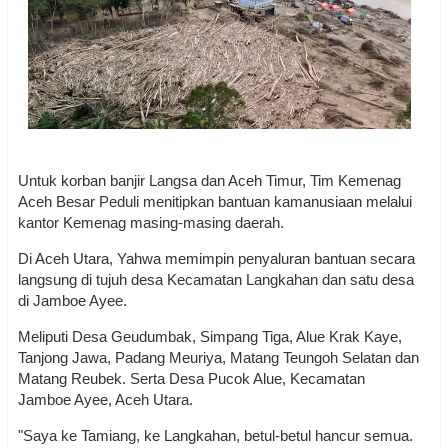
Untuk korban banjir Langsa dan Aceh Timur, Tim Kemenag
Aceh Besar Peduli menitipkan bantuan kamanusiaan melalui
kantor Kemenag masing-masing daerah.
Di Aceh Utara, Yahwa memimpin penyaluran bantuan secara
langsung di tujuh desa Kecamatan Langkahan dan satu desa
di Jamboe Ayee.
Meliputi Desa Geudumbak, Simpang Tiga, Alue Krak Kaye,
Tanjong Jawa, Padang Meuriya, Matang Teungoh Selatan dan
Matang Reubek. Serta Desa Pucok Alue, Kecamatan
Jamboe Ayee, Aceh Utara.
"Saya ke Tamiang, ke Langkahan, betul-betul hancur semua.