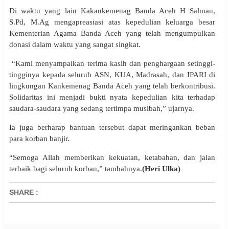
Di waktu yang lain Kakankemenag Banda Aceh H Salman,
S.Pd, M.Ag mengapreasiasi atas kepedulian keluarga besar
Kementerian Agama Banda Aceh yang telah mengumpulkan
donasi dalam waktu yang sangat singkat.
“Kami menyampaikan terima kasih dan penghargaan setinggi-
tingginya kepada seluruh ASN, KUA, Madrasah, dan IPARI di
lingkungan Kankemenag Banda Aceh yang telah berkontribusi.
Solidaritas ini menjadi bukti nyata kepedulian kita terhadap
saudara-saudara yang sedang tertimpa musibah,” ujarnya.
Ia juga berharap bantuan tersebut dapat meringankan beban
para korban banjir.
“Semoga Allah memberikan kekuatan, ketabahan, dan jalan
terbaik bagi seluruh korban,” tambahnya.
(Heri Ulka)
SHARE
: