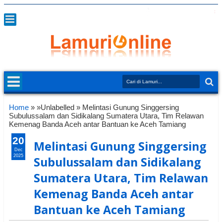
Home
» »Unlabelled »
Melintasi Gunung Singgersing
Subulussalam dan Sidikalang Sumatera Utara, Tim Relawan
Kemenag Banda Aceh antar Bantuan ke Aceh Tamiang
20
Melintasi Gunung Singgersing
Dec
2025
Subulussalam dan Sidikalang
Sumatera Utara, Tim Relawan
Kemenag Banda Aceh antar
Bantuan ke Aceh Tamiang