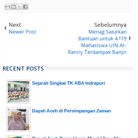
Next
Sebelumnya
Newer Post
Menag Salurkan
Bantuan untuk 4.119
Mahasiswa UIN Ar-
Raniry Terdampak Banjir
RECENT POSTS
Sejarah Singkat TK ABA Indrapuri
Dayah Aceh di Persimpangan Zaman