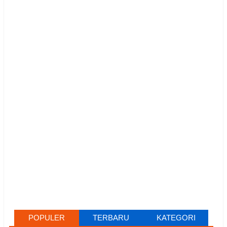
POPULER
TERBARU
KATEGORI