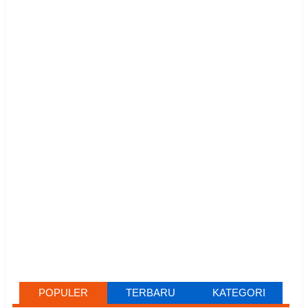
POPULER
TERBARU
KATEGORI