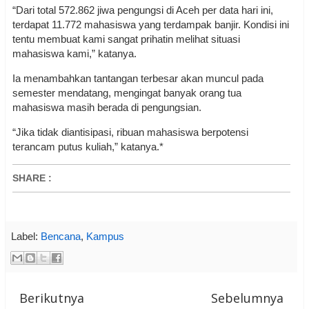
“Dari total 572.862 jiwa pengungsi di Aceh per data hari ini,
terdapat 11.772 mahasiswa yang terdampak banjir. Kondisi ini
tentu membuat kami sangat prihatin melihat situasi
mahasiswa kami,” katanya.
Ia menambahkan tantangan terbesar akan muncul pada
semester mendatang, mengingat banyak orang tua
mahasiswa masih berada di pengungsian.
“Jika tidak diantisipasi, ribuan mahasiswa berpotensi
terancam putus kuliah,” katanya.*
SHARE
:
Label:
Bencana
,
Kampus
Berikutnya
Sebelumnya