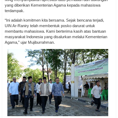
yang diberikan Kementerian Agama kepada mahasiswa
terdampak.
“Ini adalah komitmen kita bersama. Sejak bencana terjadi,
UIN Ar-Raniry telah membentuk posko darurat untuk
membantu mahasiswa. Kami berterima kasih atas bantuan
masyarakat Indonesia yang disalurkan melalui Kementerian
Agama,” ujar Mujiburrahman.