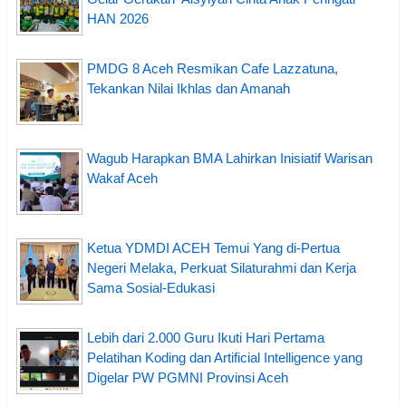
HAN 2026
PMDG 8 Aceh Resmikan Cafe Lazzatuna,
Tekankan Nilai Ikhlas dan Amanah
Wagub Harapkan BMA Lahirkan Inisiatif Warisan
Wakaf Aceh
Ketua YDMDI ACEH Temui Yang di-Pertua
Negeri Melaka, Perkuat Silaturahmi dan Kerja
Sama Sosial-Edukasi
Lebih dari 2.000 Guru Ikuti Hari Pertama
Pelatihan Koding dan Artificial Intelligence yang
Digelar PW PGMNI Provinsi Aceh