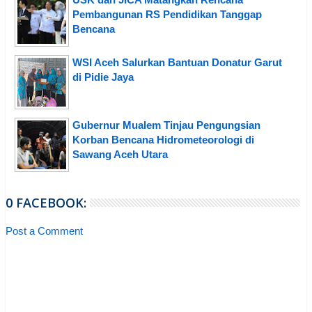
Pembangunan RS Pendidikan Tanggap
Bencana
WSI Aceh Salurkan Bantuan Donatur Garut
di Pidie Jaya
Gubernur Mualem Tinjau Pengungsian
Korban Bencana Hidrometeorologi di
Sawang Aceh Utara
0 FACEBOOK:
Post a Comment