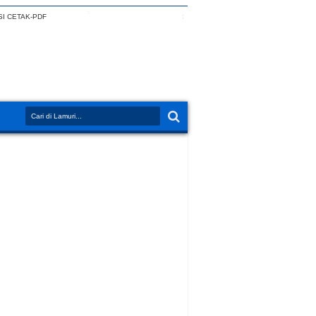
I CETAK-PDF