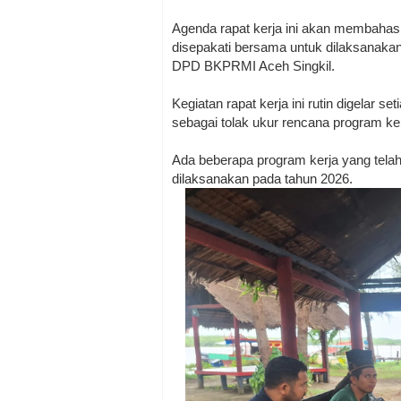
Agenda rapat kerja ini akan membahas
disepakati bersama untuk dilaksanaka
DPD BKPRMI Aceh Singkil.
Kegiatan rapat kerja ini rutin digelar
sebagai tolak ukur rencana program ke
Ada beberapa program kerja yang telah 
dilaksanakan pada tahun 2026.