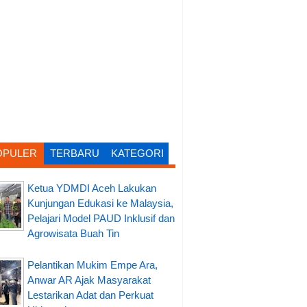
OPULER
TERBARU
KATEGORI
Ketua YDMDI Aceh Lakukan
Kunjungan Edukasi ke Malaysia,
Pelajari Model PAUD Inklusif dan
Agrowisata Buah Tin
Pelantikan Mukim Empe Ara,
Anwar AR Ajak Masyarakat
Lestarikan Adat dan Perkuat