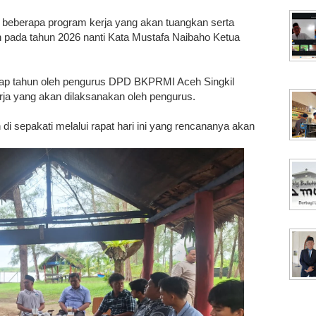
 beberapa program kerja yang akan tuangkan serta
n pada tahun 2026 nanti Kata Mustafa Naibaho Ketua
 setiap tahun oleh pengurus DPD BKPRMI Aceh Singkil
rja yang akan dilaksanakan oleh pengurus.
di sepakati melalui rapat hari ini yang rencananya akan