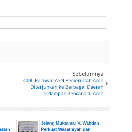
Sebelumnya
3.000 Relawan ASN Pemerintah Aceh
Diterjunkan ke Berbagai Daerah
Terdampak Bencana di Aceh
Jelang Muktamar V, Wahdah
hatan
Perkuat Wasathiyah dan