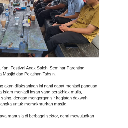
ur'an, Festival Anak Saleh, Seminar Parenting,
 Masjid dan Pelatihan Tahsin.
g akan dilaksaniaan ini nanti dapat menjadi panduan
 Islam menjadi insan yang berakhlak mulia,
saing, dengan mengorganisir kegiatan dakwah,
m rangka untuk memakmurkan masjid.
aya manusia di berbagai sektor, demi mewujudkan