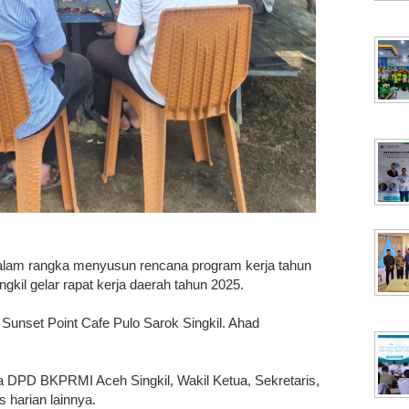
lam rangka menyusun rencana program kerja tahun
il gelar rapat kerja daerah tahun 2025.
i Sunset Point Cafe Pulo Sarok Singkil. Ahad
ua DPD BKPRMI Aceh Singkil, Wakil Ketua, Sekretaris,
 harian lainnya.