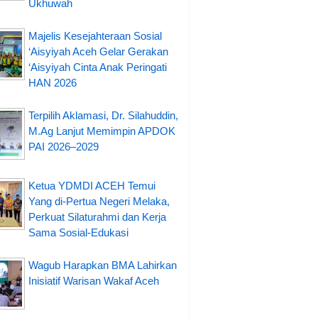
Ukhuwah
Majelis Kesejahteraan Sosial
‘Aisyiyah Aceh Gelar Gerakan
‘Aisyiyah Cinta Anak Peringati
HAN 2026
Terpilih Aklamasi, Dr. Silahuddin,
M.Ag Lanjut Memimpin APDOK
PAI 2026–2029
Ketua YDMDI ACEH Temui
Yang di-Pertua Negeri Melaka,
Perkuat Silaturahmi dan Kerja
Sama Sosial-Edukasi
Wagub Harapkan BMA Lahirkan
Inisiatif Warisan Wakaf Aceh