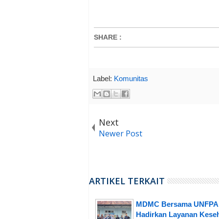
SHARE
:
Label:
Komunitas
Next
Newer Post
ARTIKEL TERKAIT
MDMC Bersama UNFPA
Hadirkan Layanan Kese