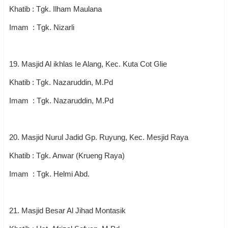
Khatib : Tgk. Ilham Maulana
Imam : Tgk. Nizarli
19. Masjid Al ikhlas Ie Alang, Kec. Kuta Cot Glie
Khatib : Tgk. Nazaruddin, M.Pd
Imam : Tgk. Nazaruddin, M.Pd
20. Masjid Nurul Jadid Gp. Ruyung, Kec. Mesjid Raya
Khatib : Tgk. Anwar (Krueng Raya)
Imam : Tgk. Helmi Abd.
21. Masjid Besar Al Jihad Montasik