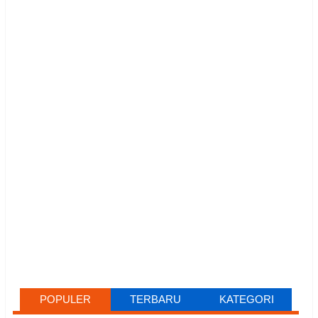
POPULER
TERBARU
KATEGORI