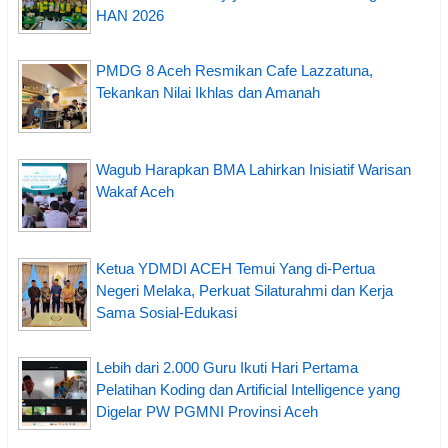
HAN 2026
PMDG 8 Aceh Resmikan Cafe Lazzatuna,
Tekankan Nilai Ikhlas dan Amanah
Wagub Harapkan BMA Lahirkan Inisiatif Warisan
Wakaf Aceh
Ketua YDMDI ACEH Temui Yang di-Pertua
Negeri Melaka, Perkuat Silaturahmi dan Kerja
Sama Sosial-Edukasi
Lebih dari 2.000 Guru Ikuti Hari Pertama
Pelatihan Koding dan Artificial Intelligence yang
Digelar PW PGMNI Provinsi Aceh