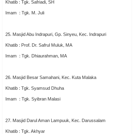
Khatib : Tgk. Safriadi, SH
Imam : Tgk. M. Juli
25. Masjid Abu Indrapuri, Gp. Sinyeu, Kec. Indrapuri
Khatib : Prof. Dr. Safrul Muluk, MA
Imam : Tgk. Dhiaurahman, MA
26. Masjid Besar Samahani, Kec. Kuta Malaka
Khatib : Tgk. Syamsud Dhuha
Imam : Tgk. Syibran Malasi
27. Masjid Darul Aman Lampuuk, Kec. Darussalam
Khatib : Tgk. Akhyar