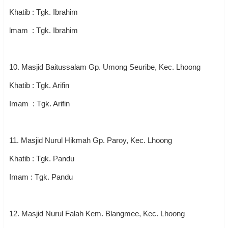
Khatib : Tgk. Ibrahim
lmam : Tgk. Ibrahim
10. Masjid Baitussalam Gp. Umong Seuribe, Kec. Lhoong
Khatib : Tgk. Arifin
Imam : Tgk. Arifin
11. Masjid Nurul Hikmah Gp. Paroy, Kec. Lhoong
Khatib : Tgk. Pandu
Imam : Tgk. Pandu
12. Masjid Nurul Falah Kem. Blangmee, Kec. Lhoong