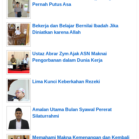
Pernah Putus Asa
Bekerja dan Belajar Bernilai Ibadah Jika
Diniatkan karena Allah
Ustaz Abrar Zym Ajak ASN Maknai
Pengorbanan dalam Dunia Kerja
Lima Kunci Keberkahan Rezeki
Amalan Utama Bulan Syawal Pererat
Silaturrahmi
Memahami Makna Kemenangan dan Kembali