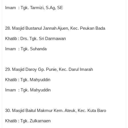
Imam : Tgk. Tarmizi, S.Ag, SE
28. Masjid Bustanul Jannah Ajuen, Kec. Peukan Bada
Khatib : Drs. Tgk. Sri Darmawan
Imam : Tgk. Suhanda
29. Masjid Daroy Gp. Punie, Kec. Darul Imarah
Khatib : Tgk. Mahyuddin
Imam : Tgk. Mahyuddin
30. Masjid Baitul Makmur Kem. Ateuk, Kec. Kuta Baro
Khatib : Tgk. Zulkarnaen