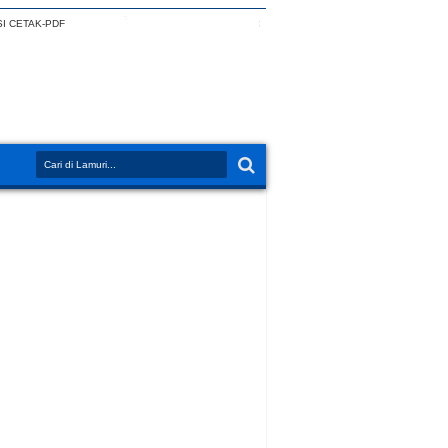
I CETAK-PDF