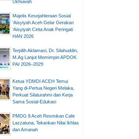
Ukhuwah
Majelis Kesejahteraan Sosial
‘Aisyiyah Aceh Gelar Gerakan
‘Aisyiyah Cinta Anak Peringati
HAN 2026
Terpilih Aklamasi, Dr. Silahuddin,
M.Ag Lanjut Memimpin APDOK
PAI 2026–2029
Ketua YDMDI ACEH Temui
Yang di-Pertua Negeri Melaka,
Perkuat Silaturahmi dan Kerja
Sama Sosial-Edukasi
PMDG 8 Aceh Resmikan Cafe
Lazzatuna, Tekankan Nilai Ikhlas
dan Amanah