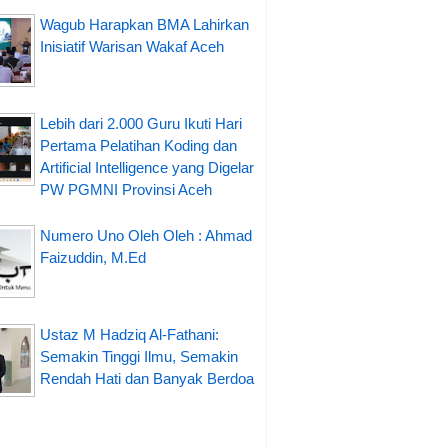
Wagub Harapkan BMA Lahirkan
Inisiatif Warisan Wakaf Aceh
Lebih dari 2.000 Guru Ikuti Hari
Pertama Pelatihan Koding dan
Artificial Intelligence yang Digelar
PW PGMNI Provinsi Aceh
Numero Uno Oleh Oleh : Ahmad
Faizuddin, M.Ed
Ustaz M Hadziq Al-Fathani:
Semakin Tinggi Ilmu, Semakin
Rendah Hati dan Banyak Berdoa