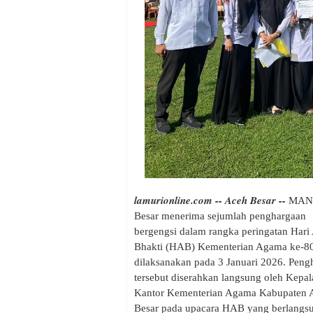
lamurionline.com -- Aceh Besar --
MAN 
Besar menerima sejumlah penghargaan
bergengsi dalam rangka peringatan Hari
Bhakti (HAB) Kementerian Agama ke-8
dilaksanakan pada 3 Januari 2026. Peng
tersebut diserahkan langsung oleh Kepal
Kantor Kementerian Agama Kabupaten 
Besar pada upacara HAB yang berlangsu