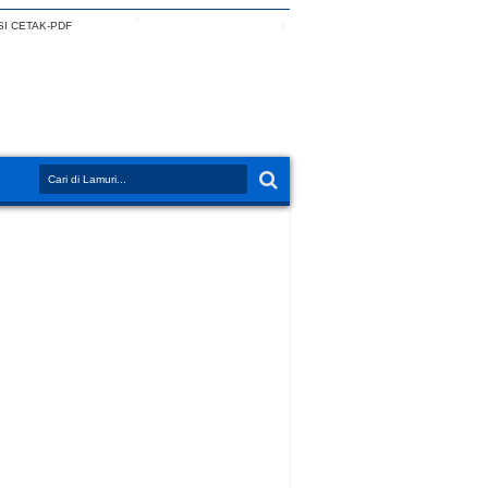
I CETAK-PDF