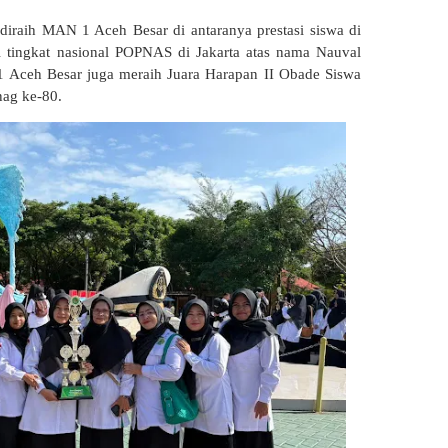
iraih MAN 1 Aceh Besar di antaranya prestasi siswa di
ll tingkat nasional POPNAS di Jakarta atas nama Nauval
1 Aceh Besar juga meraih Juara Harapan II Obade Siswa
ag ke-80.