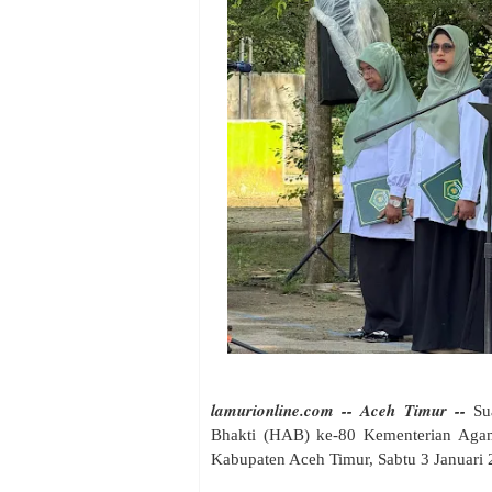
lamurionline.com -- Aceh Timur --
Su
Bhakti (HAB) ke-80 Kementerian Aga
Kabupaten Aceh Timur, Sabtu 3 Januari 