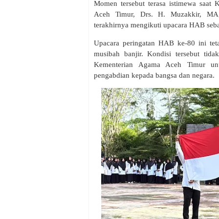
Momen tersebut terasa istimewa saat
Aceh Timur, Drs. H. Muzakkir, MA
terakhirnya mengikuti upacara HAB seb
Upacara peringatan HAB ke-80 ini tet
musibah banjir. Kondisi tersebut tid
Kementerian Agama Aceh Timur unt
pengabdian kepada bangsa dan negara.