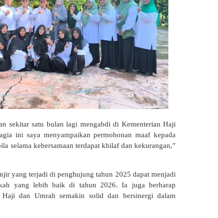
 sekitar satu bulan lagi mengabdi di Kementerian Haji
gia ini saya menyampaikan permohonan maaf kepada
ila selama kebersamaan terdapat khilaf dan kekurangan,”
jir yang terjadi di penghujung tahun 2025 dapat menjadi
kah yang lebih baik di tahun 2026. Ia juga berharap
Haji dan Umrah semakin solid dan bersinergi dalam