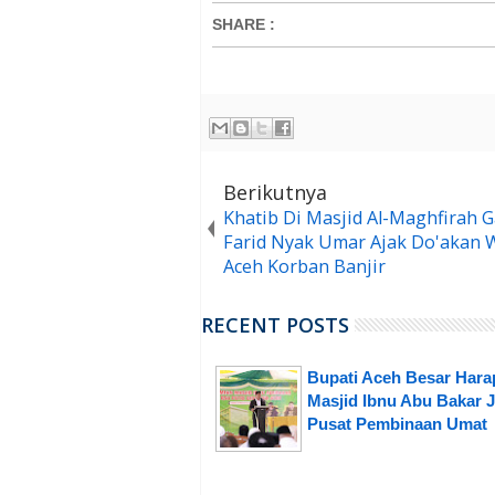
SHARE
:
Berikutnya
Khatib Di Masjid Al-Maghfirah 
Farid Nyak Umar Ajak Do'akan 
Aceh Korban Banjir
RECENT POSTS
Bupati Aceh Besar Hara
Masjid Ibnu Abu Bakar J
Pusat Pembinaan Umat