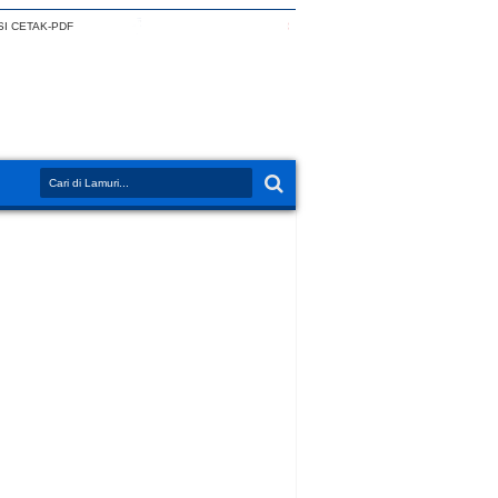
I CETAK-PDF